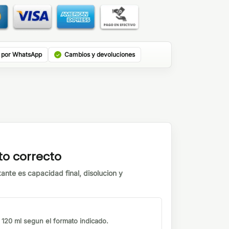
 por WhatsApp
Cambios y devoluciones
to correcto
tante es capacidad final, disolucion y
o 120 ml segun el formato indicado.