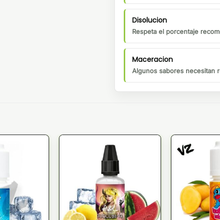
Disolucion
Respeta el porcentaje recom
Maceracion
Algunos sabores necesitan r