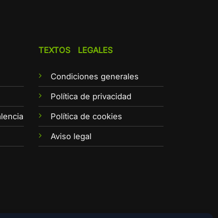
TEXTOS LEGALES
Condiciones generales
e
Política de privacidad
lencia
Política de cookies
Aviso legal