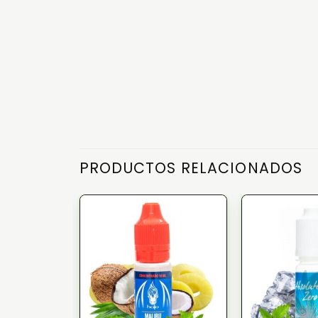
PRODUCTOS RELACIONADOS