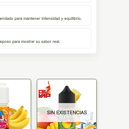
endado para mantener intensidad y equilibrio.
eposo para mostrar su sabor real.
SIN EXISTENCIAS