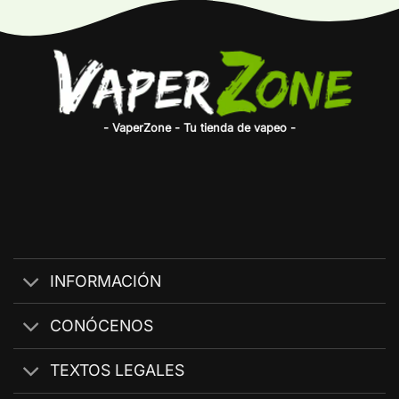
- VaperZone - Tu tienda de vapeo -
INFORMACIÓN
CONÓCENOS
TEXTOS LEGALES