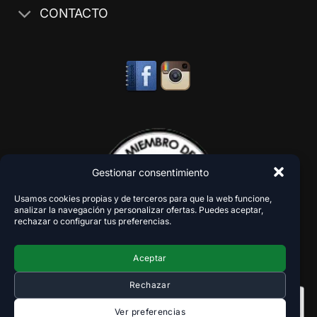
CONTACTO
Gestionar consentimiento
Usamos cookies propias y de terceros para que la web funcione,
analizar la navegación y personalizar ofertas. Puedes aceptar,
rechazar o configurar tus preferencias.
Aceptar
Rechazar
Ver preferencias