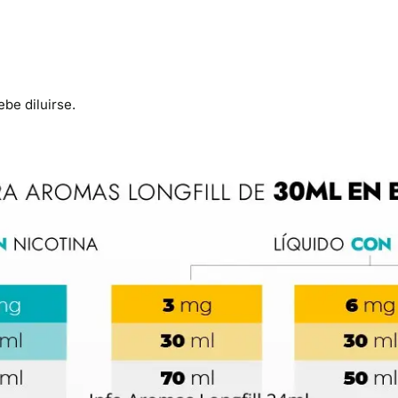
be diluirse.