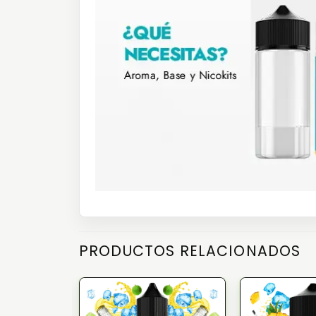
PRODUCTOS RELACIONADOS