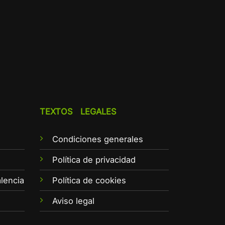
TEXTOS LEGALES
Condiciones generales
e
Política de privacidad
lencia
Política de cookies
Aviso legal