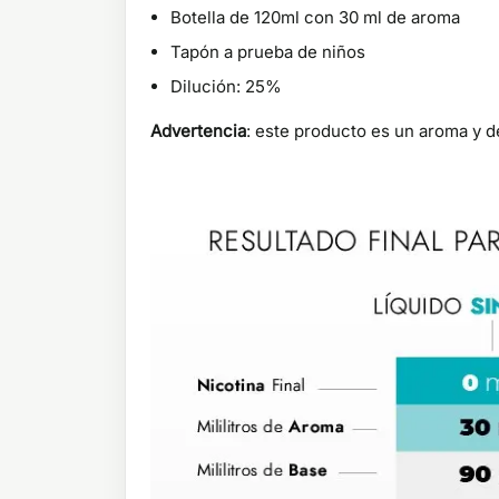
Botella de 120ml con 30 ml de aroma
Tapón a prueba de niños
Dilución: 25%
Advertencia
: este producto es un aroma y de