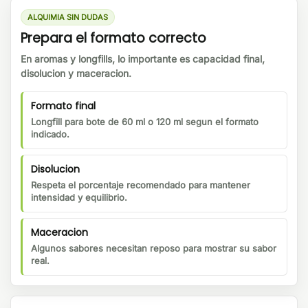
ALQUIMIA SIN DUDAS
Prepara el formato correcto
En aromas y longfills, lo importante es capacidad final,
disolucion y maceracion.
Formato final
Longfill para bote de 60 ml o 120 ml segun el formato
indicado.
Disolucion
Respeta el porcentaje recomendado para mantener
intensidad y equilibrio.
Maceracion
Algunos sabores necesitan reposo para mostrar su sabor
real.