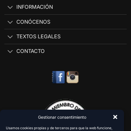
INFORMACIÓN
CONÓCENOS
TEXTOS LEGALES
CONTACTO
Gestionar consentimiento
Usamos cookies propias y de terceros para que la web funcione,