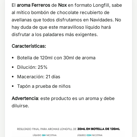
El
aroma Ferreros
de
Nox
en formato Longfill, sabe
al mítico bombón de chocolate recubierto de
avellanas que todos disfrutamos en Navidades. No
hay duda de que este maravilloso líquido hará
disfrutar a los paladares más exigentes.
Características:
Botella de 120ml con 30ml de aroma
Dilución: 25%
Maceración: 21 días
Tapón a prueba de niños
Advertencia
: este producto es un aroma y debe
diluirse.