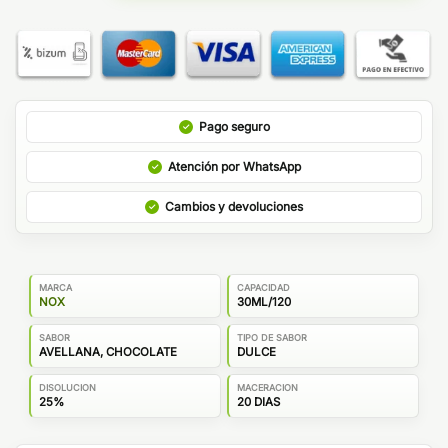
Pago seguro
Atención por WhatsApp
Cambios y devoluciones
MARCA
CAPACIDAD
NOX
30ML/120
SABOR
TIPO DE SABOR
AVELLANA, CHOCOLATE
DULCE
DISOLUCION
MACERACION
25%
20 DIAS