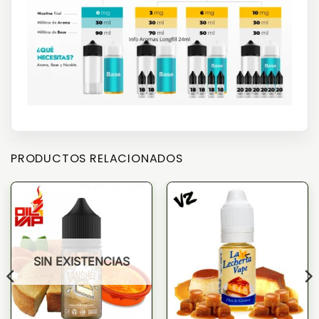
PRODUCTOS RELACIONADOS
SIN EXISTENCIAS