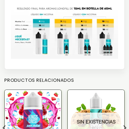
PRODUCTOS RELACIONADOS
SIN EXISTENCIAS