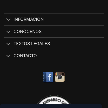
INFORMACIÓN
CONÓCENOS
TEXTOS LEGALES
CONTACTO