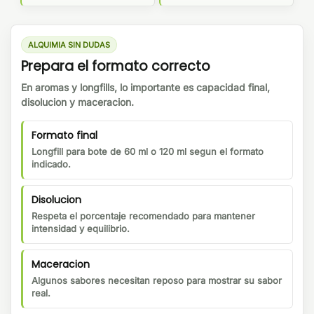
ALQUIMIA SIN DUDAS
Prepara el formato correcto
En aromas y longfills, lo importante es capacidad final,
disolucion y maceracion.
Formato final
Longfill para bote de 60 ml o 120 ml segun el formato
indicado.
Disolucion
Respeta el porcentaje recomendado para mantener
intensidad y equilibrio.
Maceracion
Algunos sabores necesitan reposo para mostrar su sabor
real.