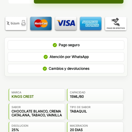
Pago seguro
Atención por WhatsApp
Cambios y devoluciones
MARCA
CAPACIDAD
KINGS CREST
15ML/60
SABOR
TIPO DE SABOR
CHOCOLATE BLANCO, CREMA
TABAQUIL
CATALANA, TABACO, VAINILLA
DISOLUCION
MACERACION
25%
20 DIAS