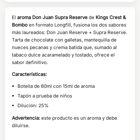
El
aroma Don Juan Supra Reserve
de
Kings Crest &
Bombo
en formato Longfill, fusiona los dos sabores
más laureados: Don Juan Reserve + Supra Reserve.
Tarta de chocolate con galletas, mantequilla de
nueces pecanas y crema batida que, sumado al
tabaco dulce acaramelado y tostado, ofrece el
sabor definitivo.
Características:
Botella de 60ml con 15ml de aroma
Tapón a prueba de niños
Dilución: 25%
Advertencia:
este producto es un aroma y debe
diluirse.