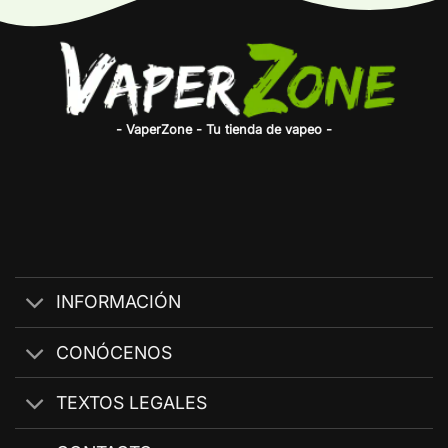
- VaperZone - Tu tienda de vapeo -
INFORMACIÓN
CONÓCENOS
TEXTOS LEGALES