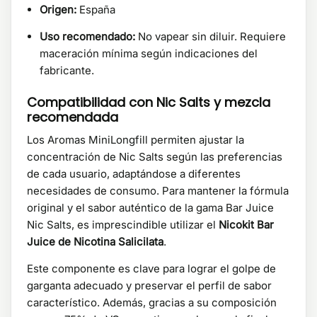
Origen:
España
Uso recomendado:
No vapear sin diluir. Requiere
maceración mínima según indicaciones del
fabricante.
Compatibilidad con Nic Salts y mezcla
recomendada
Los Aromas MiniLongfill permiten ajustar la
concentración de Nic Salts según las preferencias
de cada usuario, adaptándose a diferentes
necesidades de consumo. Para mantener la fórmula
original y el sabor auténtico de la gama Bar Juice
Nic Salts, es imprescindible utilizar el
Nicokit Bar
Juice de Nicotina Salicilata
.​
Este componente es clave para lograr el golpe de
garganta adecuado y preservar el perfil de sabor
característico. Además, gracias a su composición