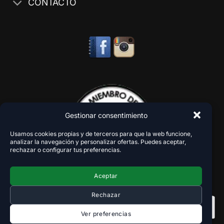
CONTACTO
Gestionar consentimiento
Usamos cookies propias y de terceros para que la web funcione,
analizar la navegación y personalizar ofertas. Puedes aceptar,
rechazar o configurar tus preferencias.
Aceptar
Rechazar
Ver preferencias