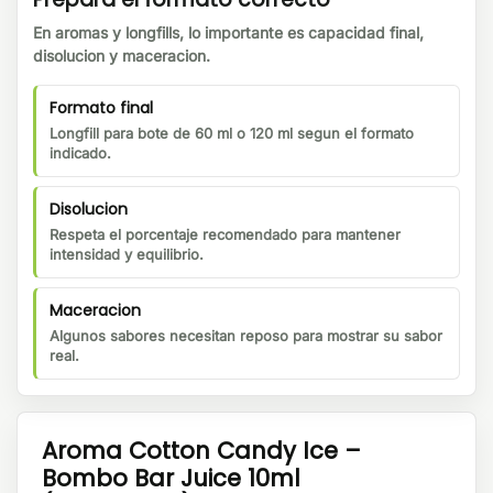
En aromas y longfills, lo importante es capacidad final,
disolucion y maceracion.
Formato final
Longfill para bote de 60 ml o 120 ml segun el formato
indicado.
Disolucion
Respeta el porcentaje recomendado para mantener
intensidad y equilibrio.
Maceracion
Algunos sabores necesitan reposo para mostrar su sabor
real.
Aroma Cotton Candy Ice –
Bombo Bar Juice 10ml