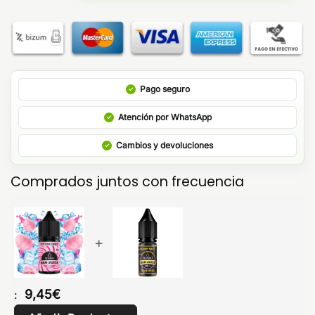
Pago seguro
Atención por WhatsApp
Cambios y devoluciones
Comprados juntos con frecuencia
+
9,45
€
: