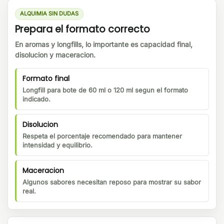
ALQUIMIA SIN DUDAS
Prepara el formato correcto
En aromas y longfills, lo importante es capacidad final,
disolucion y maceracion.
Formato final
Longfill para bote de 60 ml o 120 ml segun el formato
indicado.
Disolucion
Respeta el porcentaje recomendado para mantener
intensidad y equilibrio.
Maceracion
Algunos sabores necesitan reposo para mostrar su sabor
real.