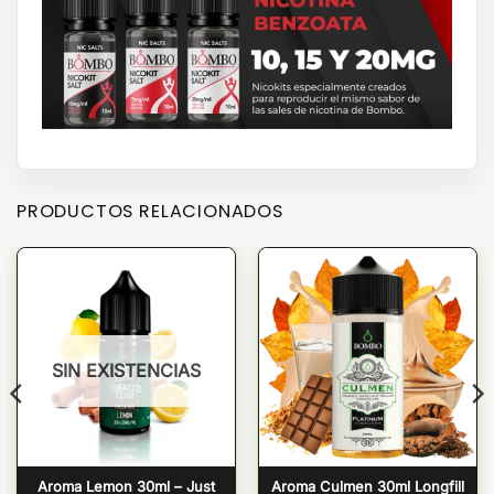
PRODUCTOS RELACIONADOS
SIN EXISTENCIAS
Aroma Lemon 30ml – Just
Aroma Culmen 30ml Longfill