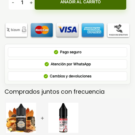
AÑADIR AL CARRITO
Pago seguro
Atención por WhatsApp
Cambios y devoluciones
Comprados juntos con frecuencia
+