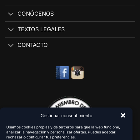
CONÓCENOS
TEXTOS LEGALES
CONTACTO
Gestionar consentimiento
Usamos cookies propias y de terceros para que la web funcione,
analizar la navegación y personalizar ofertas. Puedes aceptar,
rechazar o configurar tus preferencias.