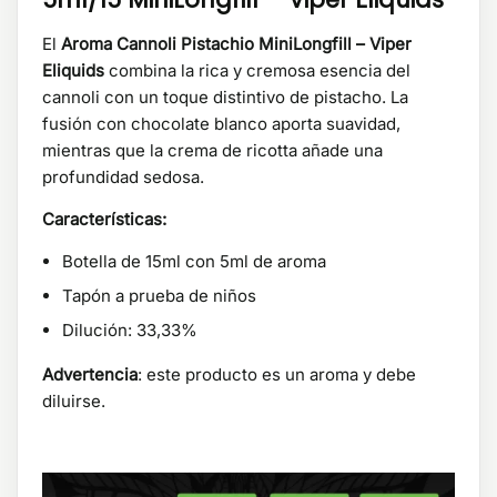
El
Aroma Cannoli Pistachio MiniLongfill – Viper
Eliquids
combina la rica y cremosa esencia del
cannoli con un toque distintivo de pistacho. La
fusión con chocolate blanco aporta suavidad,
mientras que la crema de ricotta añade una
profundidad sedosa.
Características:
Botella de 15ml con 5ml de aroma
Tapón a prueba de niños
Dilución: 33,33%
Advertencia
: este producto es un aroma y debe
diluirse.