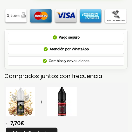
Pago seguro
Atención por WhatsApp
Cambios y devoluciones
Comprados juntos con frecuencia
+
7,70
€
: