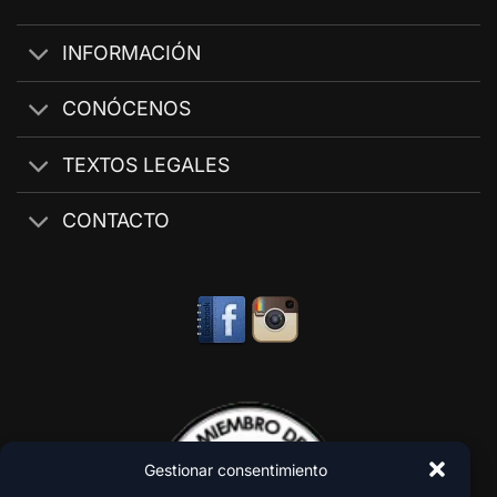
INFORMACIÓN
CONÓCENOS
TEXTOS LEGALES
CONTACTO
Gestionar consentimiento