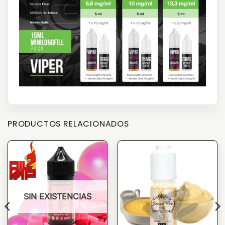
PRODUCTOS RELACIONADOS
SIN EXISTENCIAS