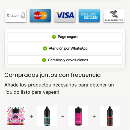
Pago seguro
Atención por WhatsApp
Cambios y devoluciones
Comprados juntos con frecuencia
Añade los productos necesarios para obtener un
líquido listo para vapear!
+
+
+