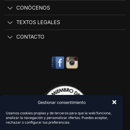
CONÓCENOS
TEXTOS LEGALES
CONTACTO
Gestionar consentimiento
Usamos cookies propias y de terceros para que la web funcione,
analizar la navegación y personalizar ofertas. Puedes aceptar,
rechazar o configurar tus preferencias.