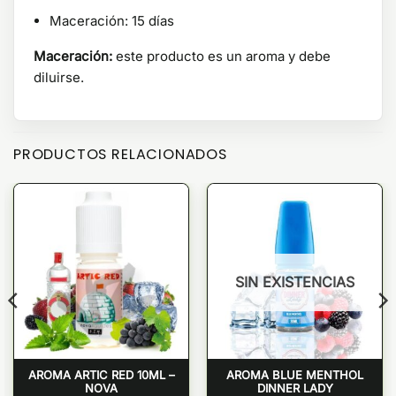
Maceración: 15 días
Maceración:
este producto es un aroma y debe
diluirse.
PRODUCTOS RELACIONADOS
SIN EXISTENCIAS
AROMA ARTIC RED 10ML –
AROMA BLUE MENTHOL
NOVA
DINNER LADY