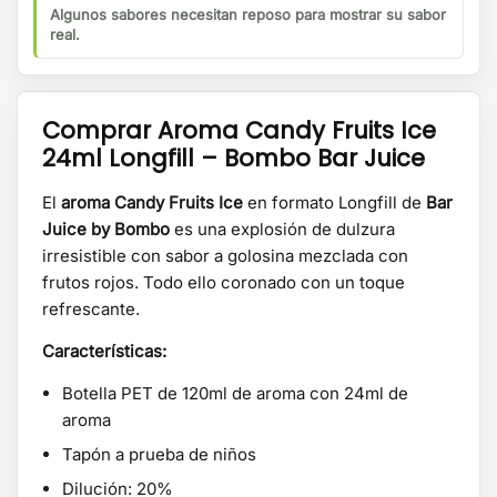
Algunos sabores necesitan reposo para mostrar su sabor
real.
Comprar Aroma Candy Fruits Ice
24ml Longfill – Bombo Bar Juice
El
aroma Candy Fruits Ice
en formato Longfill de
Bar
Juice by Bombo
es una explosión de dulzura
irresistible con sabor a golosina mezclada con
frutos rojos. Todo ello coronado con un toque
refrescante.
Características:
Botella PET de 120ml de aroma con 24ml de
aroma
Tapón a prueba de niños
Dilución: 20%