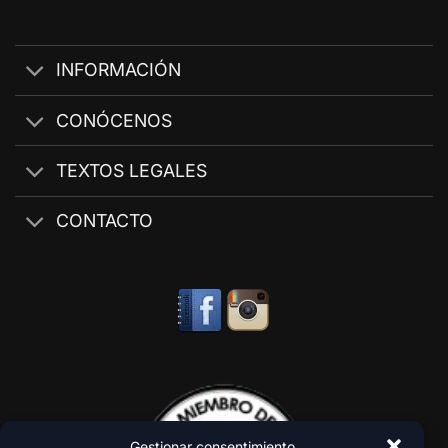
INFORMACIÓN
CONÓCENOS
TEXTOS LEGALES
CONTACTO
Gestionar consentimiento