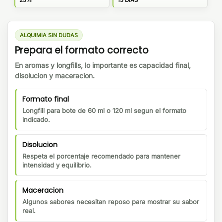
ALQUIMIA SIN DUDAS
Prepara el formato correcto
En aromas y longfills, lo importante es capacidad final,
disolucion y maceracion.
Formato final
Longfill para bote de 60 ml o 120 ml segun el formato
indicado.
Disolucion
Respeta el porcentaje recomendado para mantener
intensidad y equilibrio.
Maceracion
Algunos sabores necesitan reposo para mostrar su sabor
real.