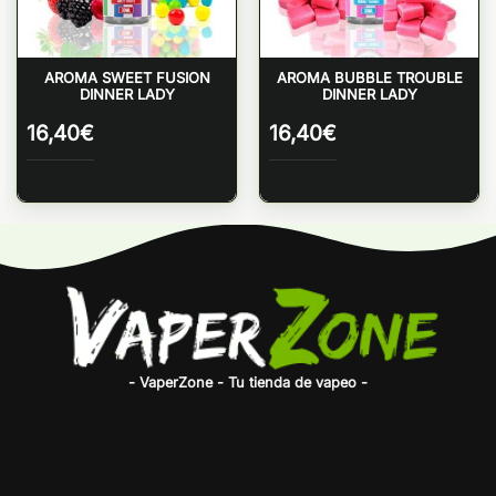
AROMA SWEET FUSION
AROMA BUBBLE TROUBLE
DINNER LADY
DINNER LADY
16,40
€
16,40
€
- VaperZone - Tu tienda de vapeo -