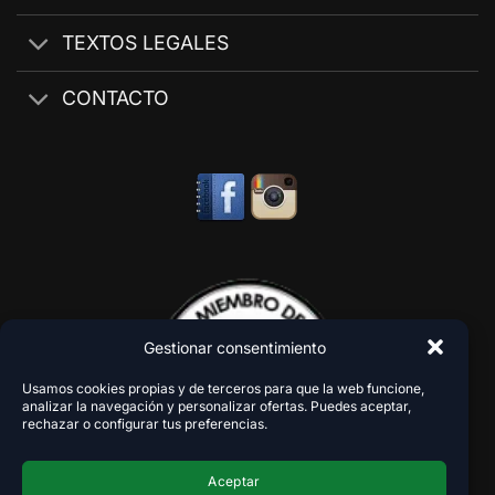
TEXTOS LEGALES
CONTACTO
Gestionar consentimiento
Usamos cookies propias y de terceros para que la web funcione,
analizar la navegación y personalizar ofertas. Puedes aceptar,
rechazar o configurar tus preferencias.
Aceptar