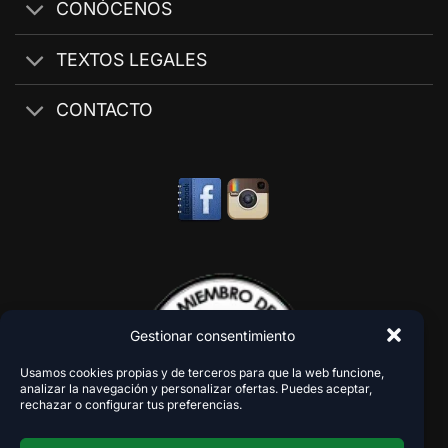
CONÓCENOS
TEXTOS LEGALES
CONTACTO
Gestionar consentimiento
Usamos cookies propias y de terceros para que la web funcione,
analizar la navegación y personalizar ofertas. Puedes aceptar,
rechazar o configurar tus preferencias.