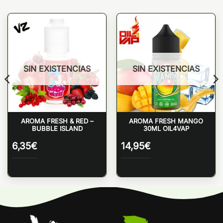
SIN EXISTENCIAS
SIN EXISTENCIAS
AROMA FRESH & RED –
AROMA FRESH MANGO
BUBBLE ISLAND
30ML OIL4VAP
6,35
€
14,95
€