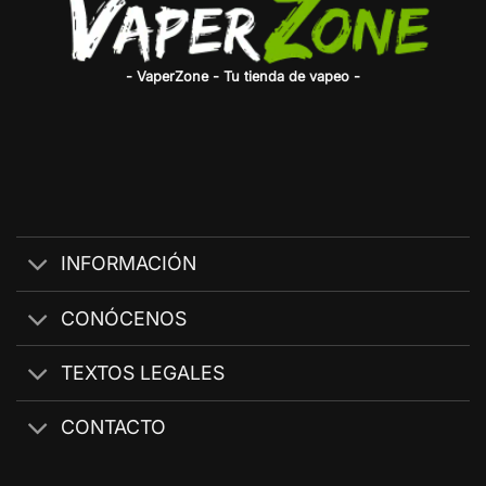
- VaperZone - Tu tienda de vapeo -
INFORMACIÓN
CONÓCENOS
TEXTOS LEGALES
CONTACTO