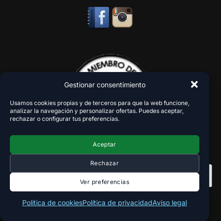
Gestionar consentimiento
Usamos cookies propias y de terceros para que la web funcione,
analizar la navegación y personalizar ofertas. Puedes aceptar,
rechazar o configurar tus preferencias.
Aceptar
Rechazar
Ver preferencias
Política de cookies
Política de privacidad
Aviso legal
Copyright 2018-2026 - VaperZone ®