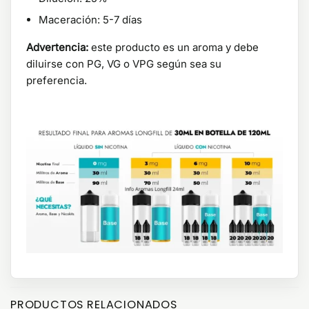
Maceración: 5-7 días
Advertencia:
este producto es un aroma y debe
diluirse con PG, VG o VPG según sea su
preferencia.
PRODUCTOS RELACIONADOS