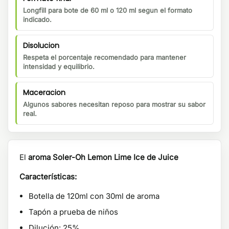
Longfill para bote de 60 ml o 120 ml segun el formato
indicado.
Disolucion
Respeta el porcentaje recomendado para mantener
intensidad y equilibrio.
Maceracion
Algunos sabores necesitan reposo para mostrar su sabor
real.
El
aroma Soler-Oh Lemon Lime Ice de Juice
Características:
Botella de 120ml con 30ml de aroma
Tapón a prueba de niños
Dilución: 25%