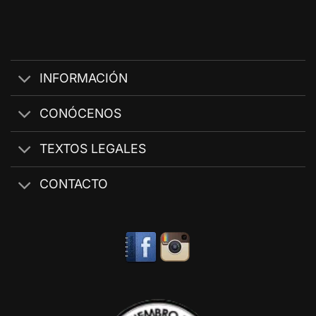
INFORMACIÓN
CONÓCENOS
TEXTOS LEGALES
CONTACTO