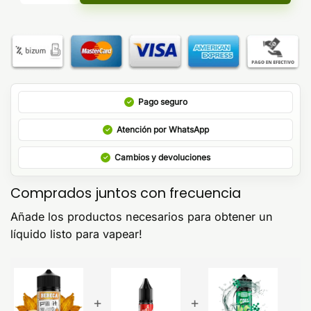
Pago seguro
Atención por WhatsApp
Cambios y devoluciones
Comprados juntos con frecuencia
Añade los productos necesarios para obtener un
líquido listo para vapear!
+
+