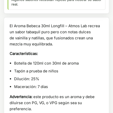
real.
El Aroma Bebeca 30ml Longfill – Atmos Lab recrea
un sabor tabaquil puro pero con notas dulces
de vainilla y natillas, que fusionados crean una
mezcla muy equilibrada.
Características:
Botella de 120ml con 30ml de aroma
Tapón a prueba de niños
Dilución: 25%
Maceración: 7 días
Advertencia:
este producto es un aroma y debe
diluirse con PG, VG, o VPG según sea su
preferencia.