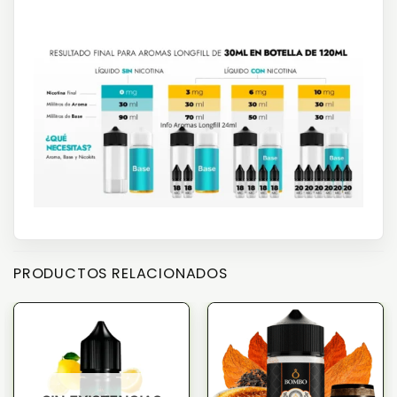
PRODUCTOS RELACIONADOS