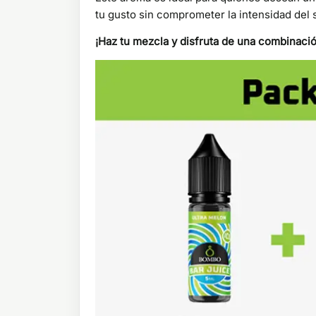
tu gusto sin comprometer la intensidad del 
¡Haz tu mezcla y disfruta de una combinació