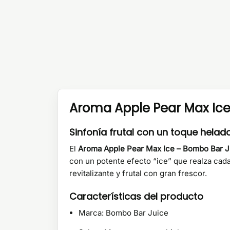
Aroma Apple Pear Max Ice 
Sinfonía frutal con un toque helad
El
Aroma Apple Pear Max Ice – Bombo Bar Ju
con un potente efecto “ice” que realza cada
revitalizante y frutal con gran frescor.
Características del producto
Marca: Bombo Bar Juice