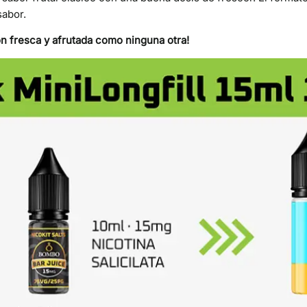
sabor.
n fresca y afrutada como ninguna otra!