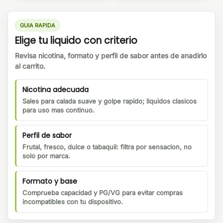
GUIA RAPIDA
Elige tu liquido con criterio
Revisa nicotina, formato y perfil de sabor antes de anadirlo
al carrito.
Nicotina adecuada
Sales para calada suave y golpe rapido; liquidos clasicos
para uso mas continuo.
Perfil de sabor
Frutal, fresco, dulce o tabaquil: filtra por sensacion, no
solo por marca.
Formato y base
Comprueba capacidad y PG/VG para evitar compras
incompatibles con tu dispositivo.