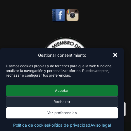
Gestionar consentimiento
Usamos cookies propias y de terceros para que la web funcione,
analizar la navegación y personalizar ofertas. Puedes aceptar,
rechazar o configurar tus preferencias.
Aceptar
Rechazar
Ver preferencias
Política de cookies
Política de privacidad
Aviso legal
Copyright 2018-2026 - VaperZone ®