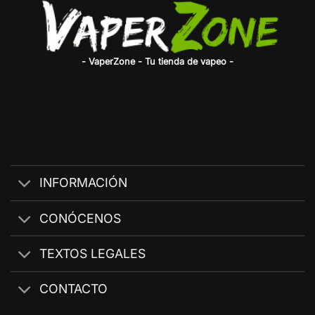
- VaperZone - Tu tienda de vapeo -
INFORMACIÓN
CONÓCENOS
TEXTOS LEGALES
CONTACTO