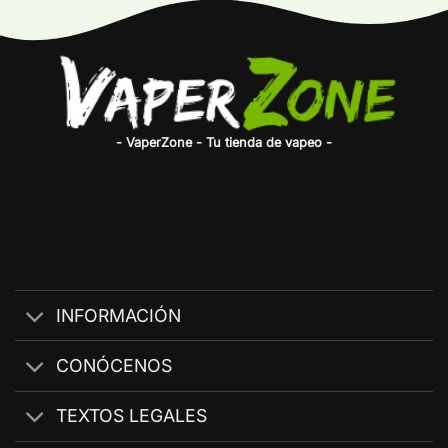
- VaperZone - Tu tienda de vapeo -
INFORMACIÓN
CONÓCENOS
TEXTOS LEGALES