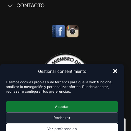
CONTACTO
Gestionar consentimiento
Usamos cookies propias y de terceros para que la web funcione,
analizar la navegación y personalizar ofertas. Puedes aceptar,
rechazar o configurar tus preferencias.
Aceptar
Rechazar
Ver preferencias