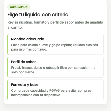
GUIA RAPIDA
Elige tu liquido con criterio
Revisa nicotina, formato y perfil de sabor antes de anadirlo
al carrito.
Nicotina adecuada
Sales para calada suave y golpe rapido; liquidos clasicos
para uso mas continuo.
Perfil de sabor
Frutal, fresco, dulce o tabaquil: filtra por sensacion, no
solo por marca.
Formato y base
Comprueba capacidad y PG/VG para evitar compras
incompatibles con tu dispositivo.