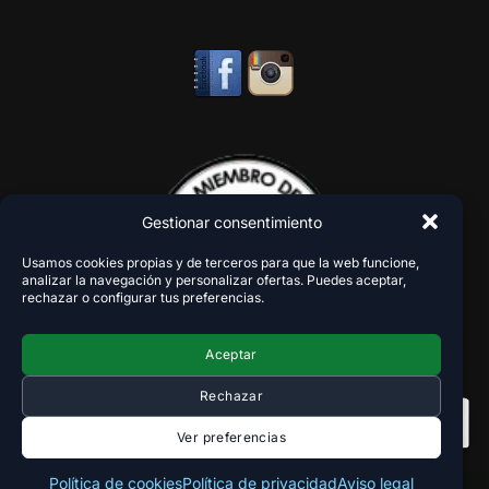
Gestionar consentimiento
Usamos cookies propias y de terceros para que la web funcione,
analizar la navegación y personalizar ofertas. Puedes aceptar,
rechazar o configurar tus preferencias.
Aceptar
Rechazar
Ver preferencias
Política de cookies
Política de privacidad
Aviso legal