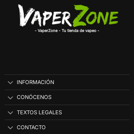
- VaperZone - Tu tienda de vapeo -
INFORMACIÓN
CONÓCENOS
TEXTOS LEGALES
CONTACTO