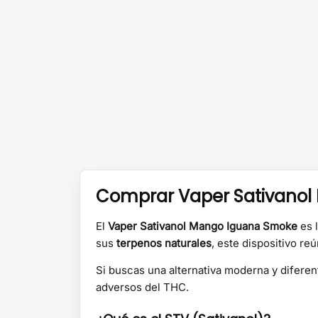
Comprar Vaper Sativanol
El
Vaper Sativanol Mango Iguana Smoke
es l
sus
terpenos naturales
, este dispositivo re
Si buscas una alternativa moderna y diferen
adversos del THC.