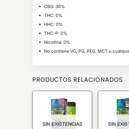
CBG: 30%
THC: 0%
HHC: 0%
THC-P: 0%
Nicotina: 0%
No contiene VG, PG, PEG, MCT o cualquie
PRODUCTOS RELACIONADOS
SIN EXISTENCIAS
SIN EXI