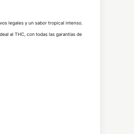
os legales y un sabor tropical intenso.
ideal al THC, con todas las garantías de