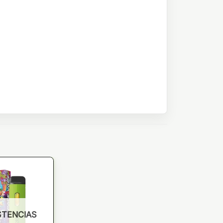
STENCIAS