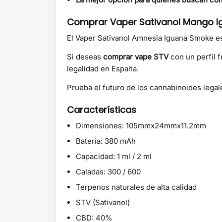
Comprar Vaper Sativanol Mango 
El Vaper Sativanol Amnesia Iguana Smoke
e
Si deseas
comprar vape STV
con un perfil f
legalidad en España.
Prueba el futuro de los cannabinoides lega
Características
Dimensiones: 105mmx24mmx11.2mm
Batería: 380 mAh
Capacidad: 1 ml / 2 ml
Caladas: 300 / 600
Terpenos naturales de alta calidad
STV (Sativanol)
CBD: 40%