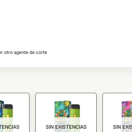
r otro agente de corte
STENCIAS
SIN EXISTENCIAS
SIN EXI