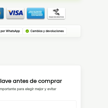
 por WhatsApp
Cambios y devoluciones
 clave antes de comprar
mportante para elegir mejor y evitar