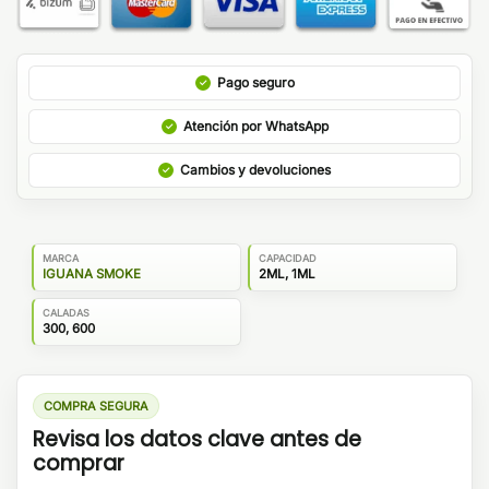
Pago seguro
Atención por WhatsApp
Cambios y devoluciones
MARCA
CAPACIDAD
IGUANA SMOKE
2ML, 1ML
CALADAS
300, 600
COMPRA SEGURA
Revisa los datos clave antes de
comprar