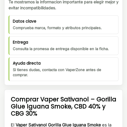
Te mostramos la informacion importante para elegir mejor y
evitar incompatibilidades.
Datos clave
Comprueba marca, formato y atributos principales.
Entrega
Consulta la promesa de entrega disponible en la ficha.
Ayuda directa
Si tienes dudas, contacta con VaperZone antes de
comprar.
Comprar Vaper Sativanol – Gorilla
Glue Iguana Smoke, CBD 40% y
CBG 30%
El
Vaper Sativanol Gorilla Glue Iguana Smoke
es la