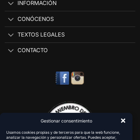
INFORMACIÓN
CONÓCENOS
TEXTOS LEGALES
CONTACTO
Gestionar consentimiento
Usamos cookies propias y de terceros para que la web funcione,
analizar la navegación y personalizar ofertas. Puedes aceptar,