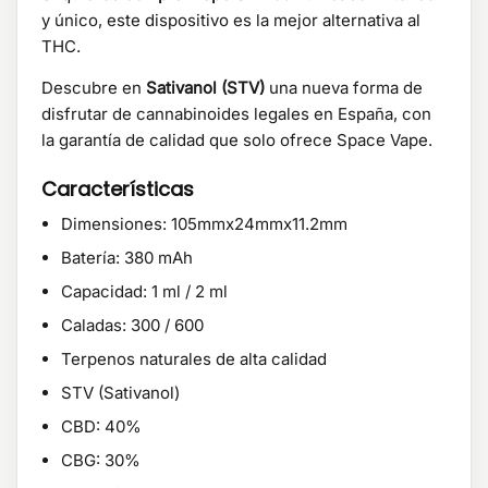
y único, este dispositivo es la mejor alternativa al
THC.
Descubre en
Sativanol (STV)
una nueva forma de
disfrutar de cannabinoides legales en España, con
la garantía de calidad que solo ofrece Space Vape.
Características
Dimensiones: 105mmx24mmx11.2mm
Batería: 380 mAh
Capacidad: 1 ml / 2 ml
Caladas: 300 / 600
Terpenos naturales de alta calidad
STV (Sativanol)
CBD: 40%
CBG: 30%