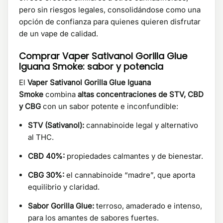
pero sin riesgos legales, consolidándose como una
opción de confianza para quienes quieren disfrutar
de un vape de calidad.
Comprar Vaper Sativanol Gorilla Glue
Iguana Smoke: sabor y potencia
El
Vaper Sativanol Gorilla Glue Iguana
Smoke
combina
altas concentraciones de STV, CBD
y CBG
con un sabor potente e inconfundible:
STV (Sativanol):
cannabinoide legal y alternativo
al THC.
CBD 40%:
propiedades calmantes y de bienestar.
CBG 30%:
el cannabinoide “madre”, que aporta
equilibrio y claridad.
Sabor Gorilla Glue:
terroso, amaderado e intenso,
para los amantes de sabores fuertes.