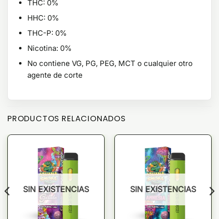
THC: 0%
HHC: 0%
THC-P: 0%
Nicotina: 0%
No contiene VG, PG, PEG, MCT o cualquier otro
agente de corte
PRODUCTOS RELACIONADOS
SIN EXISTENCIAS
SIN EXISTENCIAS