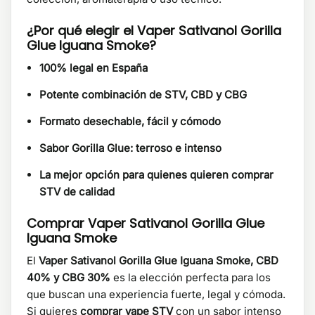
¿Por qué elegir el Vaper Sativanol Gorilla
Glue Iguana Smoke?
100% legal en España
Potente combinación de STV, CBD y CBG
Formato desechable, fácil y cómodo
Sabor Gorilla Glue: terroso e intenso
La mejor opción para quienes quieren comprar
STV de calidad
Comprar Vaper Sativanol Gorilla Glue
Iguana Smoke
El
Vaper Sativanol Gorilla Glue Iguana Smoke
, CBD
40% y CBG 30%
es la elección perfecta para los
que buscan una experiencia fuerte, legal y cómoda.
Si quieres
comprar vape STV
con un sabor intenso