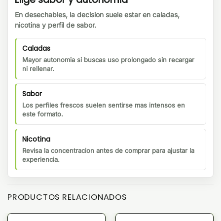
En desechables, la decision suele estar en caladas,
nicotina y perfil de sabor.
Caladas
Mayor autonomia si buscas uso prolongado sin recargar
ni rellenar.
Sabor
Los perfiles frescos suelen sentirse mas intensos en
este formato.
Nicotina
Revisa la concentracion antes de comprar para ajustar la
experiencia.
PRODUCTOS RELACIONADOS