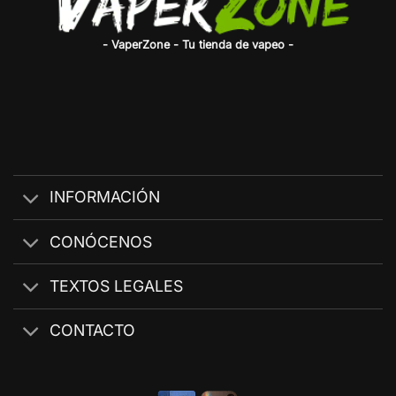
- VaperZone - Tu tienda de vapeo -
INFORMACIÓN
CONÓCENOS
TEXTOS LEGALES
CONTACTO