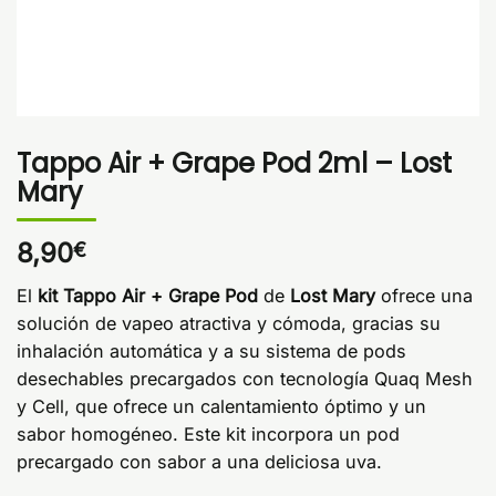
Tappo Air + Grape Pod 2ml – Lost
Mary
8,90
€
El
kit Tappo Air + Grape Pod
de
Lost Mary
ofrece una
solución de vapeo atractiva y cómoda, gracias su
inhalación automática y a su sistema de pods
desechables precargados con tecnología Quaq Mesh
y Cell, que ofrece un calentamiento óptimo y un
sabor homogéneo. Este kit incorpora un pod
precargado con sabor a una deliciosa uva.