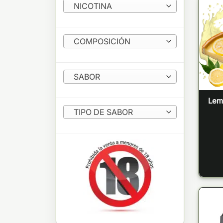
NICOTINA
COMPOSICIÓN
SABOR
Lem
TIPO DE SABOR