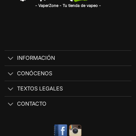
- VaperZone - Tu tienda de vapeo -
INFORMACIÓN
CONÓCENOS
TEXTOS LEGALES
CONTACTO