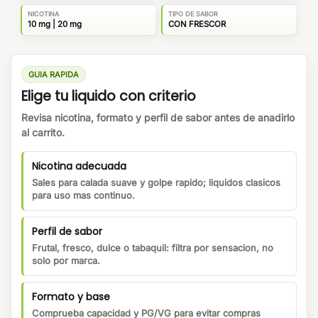
NICOTINA
TIPO DE SABOR
10 mg | 20 mg
CON FRESCOR
GUIA RAPIDA
Elige tu liquido con criterio
Revisa nicotina, formato y perfil de sabor antes de anadirlo
al carrito.
Nicotina adecuada
Sales para calada suave y golpe rapido; liquidos clasicos
para uso mas continuo.
Perfil de sabor
Frutal, fresco, dulce o tabaquil: filtra por sensacion, no
solo por marca.
Formato y base
Comprueba capacidad y PG/VG para evitar compras