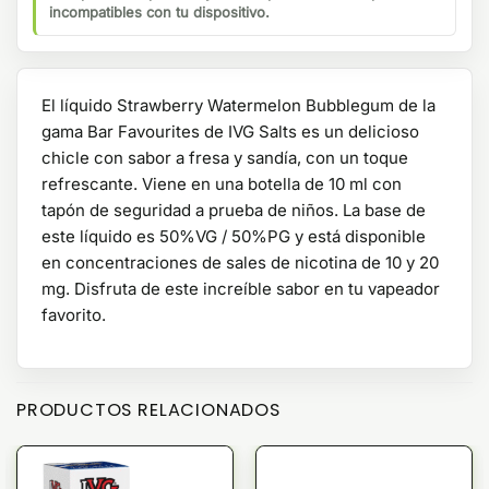
incompatibles con tu dispositivo.
El líquido Strawberry Watermelon Bubblegum de la
gama Bar Favourites de IVG Salts es un delicioso
chicle con sabor a fresa y sandía, con un toque
refrescante. Viene en una botella de 10 ml con
tapón de seguridad a prueba de niños. La base de
este líquido es 50%VG / 50%PG y está disponible
en concentraciones de sales de nicotina de 10 y 20
mg. Disfruta de este increíble sabor en tu vapeador
favorito.
PRODUCTOS RELACIONADOS