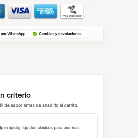
 por WhatsApp
Cambios y devoluciones
n criterio
il de sabor antes de anadirlo al carrito.
lpe rapido; liquidos clasicos para uso mas