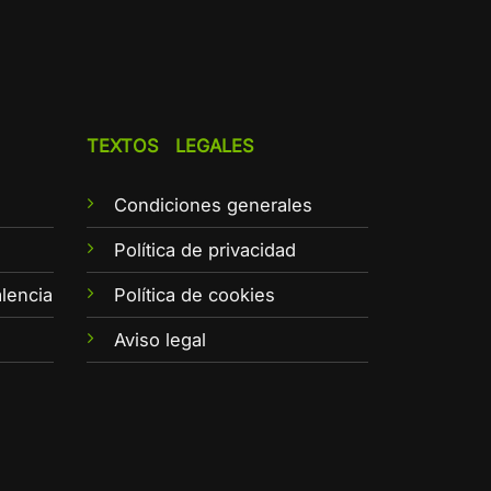
TEXTOS LEGALES
Condiciones generales
e
Política de privacidad
lencia
Política de cookies
Aviso legal