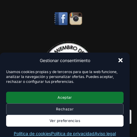
Gestionar consentimiento
Usamos cookies propias y de terceros para que la web funcione,
analizar la navegación y personalizar ofertas. Puedes aceptar,
rechazar o configurar tus preferencias.
Aceptar
Rechazar
Ver preferencias
Política de cookies
Política de privacidad
Aviso legal
Copyright 2018-2026 - VaperZone ®