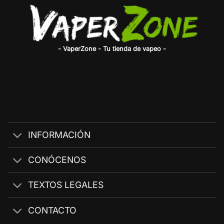
- VaperZone - Tu tienda de vapeo -
INFORMACIÓN
CONÓCENOS
TEXTOS LEGALES
CONTACTO