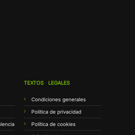
TEXTOS LEGALES
Condiciones generales
e
Política de privacidad
lencia
Política de cookies