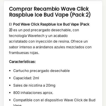
Comprar Recambio Wave Click
Raspblue Ice Bud Vape (Pack 2)
El
Pod Wave Click Raspblue Ice Bud Vape (Pack
2)
es un pod precargado desechable, con
tecnología Wavetech y un acabado
acristalado con inyección de resina. Ofrece un
sabor intenso a arándanos azules mezclados con
frambuesas rojas.
Características:
Cartucho precargado desechable
Capacidad: 2ml
Sales de nicotina a 20mg
800 inhalaciones aprox.
Compatible con el dispositivo Wave Click de Bud
Vape