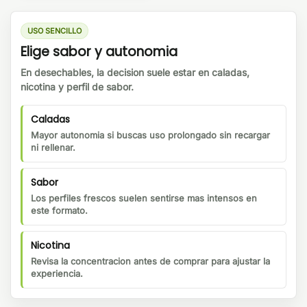
USO SENCILLO
Elige sabor y autonomia
En desechables, la decision suele estar en caladas,
nicotina y perfil de sabor.
Caladas
Mayor autonomia si buscas uso prolongado sin recargar
ni rellenar.
Sabor
Los perfiles frescos suelen sentirse mas intensos en
este formato.
Nicotina
Revisa la concentracion antes de comprar para ajustar la
experiencia.