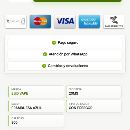
Pago seguro
Atención por WhatsApp
Cambios y devoluciones
MARCA
NICOTINA
BUD VAPE
20MG
SABOR
TIPO DE SABOR
FRAMBUESA AZUL
CON FRESCOR
CALADAS
800