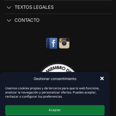
TEXTOS LEGALES
CONTACTO
Gestionar consentimiento
Usamos cookies propias y de terceros para que la web funcione,
analizar la navegación y personalizar ofertas. Puedes aceptar,
rechazar o configurar tus preferencias.
Aceptar