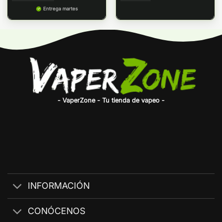
Entrega martes
- VaperZone - Tu tienda de vapeo -
INFORMACIÓN
CONÓCENOS