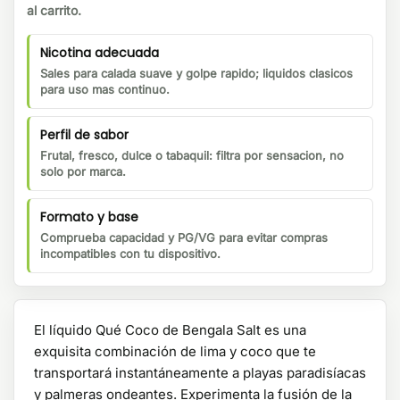
al carrito.
Nicotina adecuada
Sales para calada suave y golpe rapido; liquidos clasicos
para uso mas continuo.
Perfil de sabor
Frutal, fresco, dulce o tabaquil: filtra por sensacion, no
solo por marca.
Formato y base
Comprueba capacidad y PG/VG para evitar compras
incompatibles con tu dispositivo.
El líquido Qué Coco de Bengala Salt es una
exquisita combinación de lima y coco que te
transportará instantáneamente a playas paradisíacas
y palmeras ondeantes. Experimenta la fusión de la