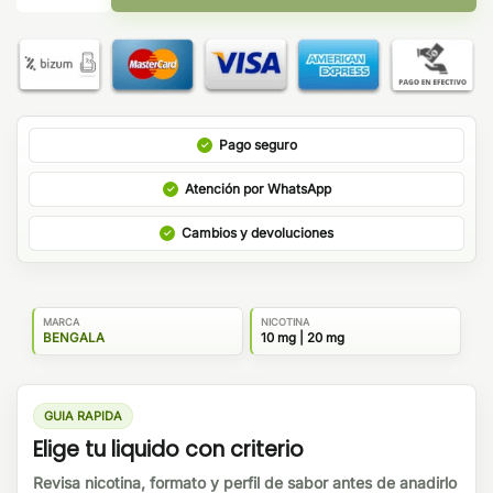
Pago seguro
Atención por WhatsApp
Cambios y devoluciones
MARCA
NICOTINA
BENGALA
10 mg | 20 mg
GUIA RAPIDA
Elige tu liquido con criterio
Revisa nicotina, formato y perfil de sabor antes de anadirlo