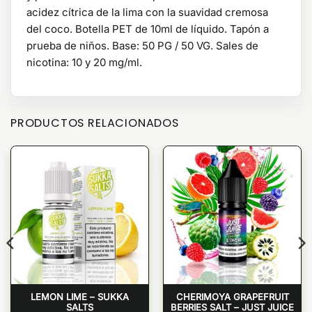
acidez cítrica de la lima con la suavidad cremosa
del coco. Botella PET de 10ml de líquido. Tapón a
prueba de niños. Base: 50 PG / 50 VG. Sales de
nicotina: 10 y 20 mg/ml.
PRODUCTOS RELACIONADOS
LEMON LIME – SUKKA
CHERIMOYA GRAPEFRUIT
SALTS
BERRIES SALT – JUST JUICE