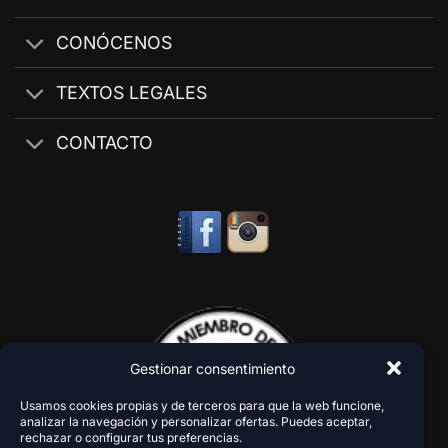
CONÓCENOS
TEXTOS LEGALES
CONTACTO
Gestionar consentimiento
Usamos cookies propias y de terceros para que la web funcione,
analizar la navegación y personalizar ofertas. Puedes aceptar,
rechazar o configurar tus preferencias.