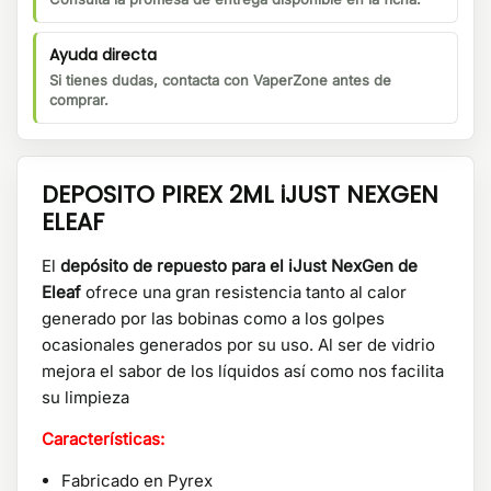
Ayuda directa
Si tienes dudas, contacta con VaperZone antes de
comprar.
DEPOSITO PIREX 2ML iJUST NEXGEN
ELEAF
El
depósito de repuesto para el iJust NexGen de
Eleaf
ofrece una gran resistencia tanto al calor
generado por las bobinas como a los golpes
ocasionales generados por su uso. Al ser de vidrio
mejora el sabor de los líquidos así como nos facilita
su limpieza
Características:
Fabricado en Pyrex