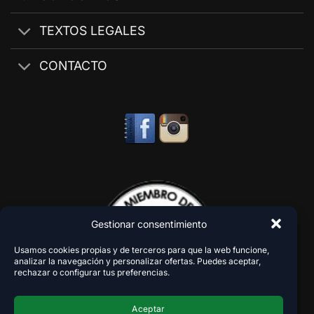
TEXTOS LEGALES
CONTACTO
Gestionar consentimiento
Usamos cookies propias y de terceros para que la web funcione,
analizar la navegación y personalizar ofertas. Puedes aceptar,
rechazar o configurar tus preferencias.
Aceptar