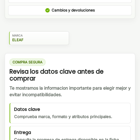
Cambios y devoluciones
MARCA
ELEAF
COMPRA SEGURA
Revisa los datos clave antes de
comprar
Te mostramos la informacion importante para elegir mejor y
evitar incompatibilidades.
Datos clave
Comprueba marca, formato y atributos principales.
Entrega
Consulta la promesa de entrega disponible en la ficha.