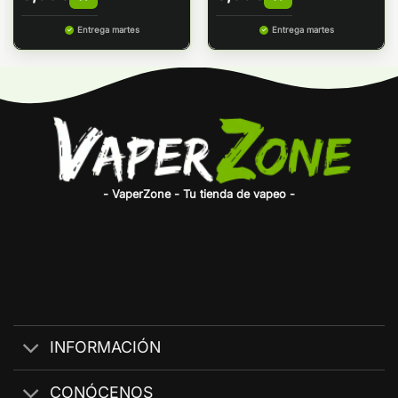
Entrega martes
Entrega martes
- VaperZone - Tu tienda de vapeo -
INFORMACIÓN
CONÓCENOS