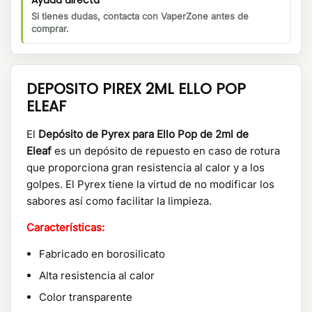
Ayuda directa
Si tienes dudas, contacta con VaperZone antes de
comprar.
DEPOSITO PIREX 2ML ELLO POP
ELEAF
El
Depósito de Pyrex para Ello Pop
de 2ml de
Eleaf
es un depósito de repuesto en caso de rotura
que proporciona gran resistencia al calor y a los
golpes. El Pyrex tiene la virtud de no modificar los
sabores así como facilitar la limpieza.
Características:
Fabricado en borosilicato
Alta resistencia al calor
Color transparente