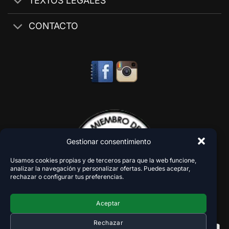
TEXTOS LEGALES
CONTACTO
Gestionar consentimiento
Usamos cookies propias y de terceros para que la web funcione,
analizar la navegación y personalizar ofertas. Puedes aceptar,
rechazar o configurar tus preferencias.
Aceptar
Rechazar