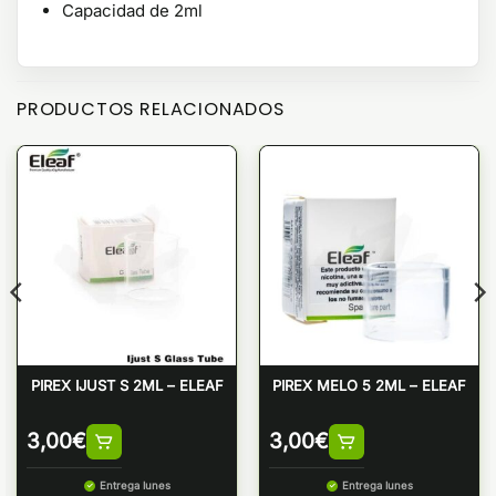
Capacidad de 2ml
PRODUCTOS RELACIONADOS
PIREX IJUST S 2ML – ELEAF
PIREX MELO 5 2ML – ELEAF
3,00
€
3,00
€
Entrega lunes
Entrega lunes