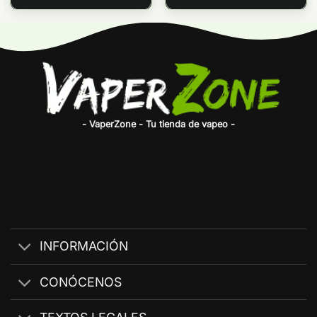
- VaperZone - Tu tienda de vapeo -
INFORMACIÓN
CONÓCENOS