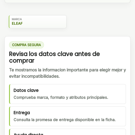
MARCA
ELEAF
COMPRA SEGURA
Revisa los datos clave antes de
comprar
Te mostramos la informacion importante para elegir mejor y
evitar incompatibilidades.
Datos clave
Comprueba marca, formato y atributos principales.
Entrega
Consulta la promesa de entrega disponible en la ficha.