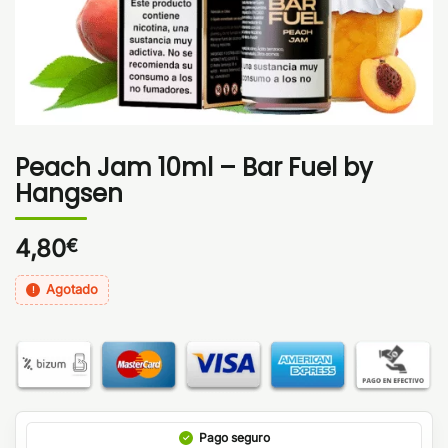
Peach Jam 10ml – Bar Fuel by
Hangsen
4,80
€
Agotado
Pago seguro