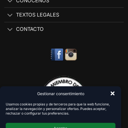
CONÓCENOS
TEXTOS LEGALES
CONTACTO
Gestionar consentimiento
Usamos cookies propias y de terceros para que la web funcione,
analizar la navegación y personalizar ofertas. Puedes aceptar,
rechazar o configurar tus preferencias.