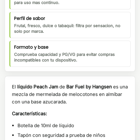
para uso mas continuo.
Perfil de sabor
Frutal, fresco, dulce o tabaquil: filtra por sensacion, no
solo por marca.
Formato y base
Comprueba capacidad y PG/VG para evitar compras
incompatibles con tu dispositivo.
El
líquido Peach Jam
de
Bar Fuel by Hangsen
es una
mezcla de mermelada de melocotones en almíbar
con una base azucarada.
Características:
Botella de 10ml de líquido
Tapón con seguridad a prueba de niños