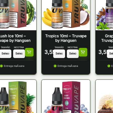
Lush Ice 10ml –
Tropics 10ml – Truvape
Grap
vape by Hangsen
by Hangsen
Truva
TAMAÑO
NICOTINA
TAMAÑO
NICOTINA
TAM
5
€
3,55
€
3,55
€
Entrega maÃ±ana
Entrega maÃ±ana
E