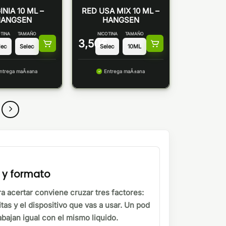
INIA 10 ML –
RED USA MIX 10 ML –
HANGSEN
HANGSEN
TINA
TAMAÑO
NICOTINA
TAMAÑO
3,50
€
ntrega maÃ±ana
Entrega maÃ±ana
a y formato
ra acertar conviene cruzar tres factores:
itas y el dispositivo que vas a usar. Un pod
bajan igual con el mismo liquido.