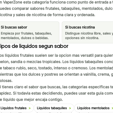
n VaperZone esta categoria funciona como punto de entrada a t
uedes comparar sabores frutales, tabaquiles, mentolados, dulces
icotina y sales de nicotina de forma clara y ordenada.
Si buscas sabor
Si buscas nicotina
Empieza por frutales, tabaquiles,
Distingue nicotina libre, sales 
mentolados, dulces o bebidas.
opciones sin nicotina.
ipos de liquidos segun sabor
os liquidos frutales suelen ser la opcion mas versatil para quie
elon, sandia o mezclas tropicales. Los liquidos tabaquiles co
e tabaco rubio, seco, tostado, intenso o cremoso. Los mentolad
ientras que los dulces y postres se orientan a vainilla, crema, 
olosas.
i tienes claro el sabor que buscas, las categorias especificas
apidez. Si todavia estas decidiendo, puedes usar esta guia como
e liquido que mejor encaja contigo.
Liquidos frutales
Liquidos tabaquiles
Liquidos mentolados