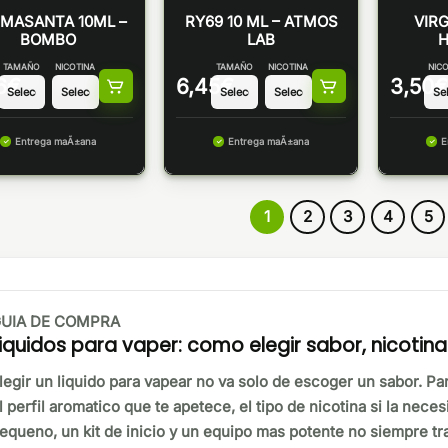
MASANTA 10ML –
RY69 10 ML – ATMOS
VIRG
BOMBO
LAB
TAMAÑO
NICOTINA
TAMAÑO
NICOTINA
NICO
6
€
6,45
€
3,50
€
Entrega maÃ±ana
Entrega maÃ±ana
E
1
2
3
4
5
UIA DE COMPRA
iquidos para vaper: como elegir sabor, nicotin
legir un liquido para vapear no va solo de escoger un sabor. Pa
l perfil aromatico que te apetece, el tipo de nicotina si la neces
equeno, un kit de inicio y un equipo mas potente no siempre tra