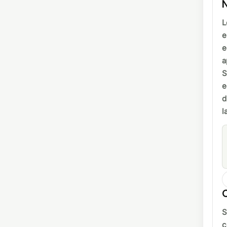
N
L
e
e
a
S
e
d
l
S
c