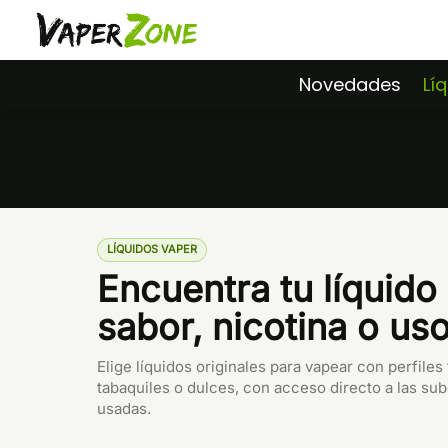
Saltar
al
contenido
Novedades
Lí
LÍQUIDOS VAPER
Encuentra tu líquido
sabor, nicotina o uso
Elige líquidos originales para vapear con perfiles 
tabaquiles o dulces, con acceso directo a las su
usadas.