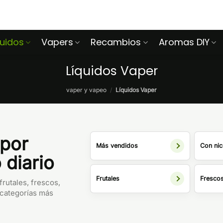
quidos
Vapers
Recambios
Aromas DIY
Líquidos Vaper
vaper y vapeo
/
Líquidos Vaper
 por
Más vendidos
Con nic
 diario
Frutales
Fresco
frutales, frescos,
bcategorías más