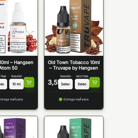
10ml – Hangsen
Old Town Tobacco 10ml
Atom 50
– Truvape by Hangsen
TINA
TAMAÑO
TAMAÑO
NICOTINA
3,55
€
ntrega maÃ±ana
Entrega maÃ±ana