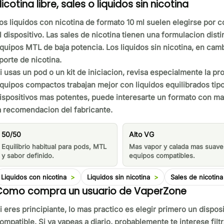
icotina libre, sales o liquidos sin nicotina
os liquidos con nicotina de formato 10 ml suelen elegirse por 
l dispositivo. Las sales de nicotina tienen una formulacion disti
quipos MTL de baja potencia. Los liquidos sin nicotina, en cam
porte de nicotina.
i usas un pod o un kit de iniciacion, revisa especialmente la p
quipos compactos trabajan mejor con liquidos equilibrados tipo
ispositivos mas potentes, puede interesarte un formato con m
a recomendacion del fabricante.
50/50
Alto VG
Equilibrio habitual para pods, MTL
Mas vapor y calada mas suave
y sabor definido.
equipos compatibles.
Liquidos con nicotina
Liquidos sin nicotina
Sales de nicotina
Como compra un usuario de VaperZone
i eres principiante, lo mas practico es elegir primero un dispos
ompatible. Si ya vapeas a diario, probablemente te interese filt