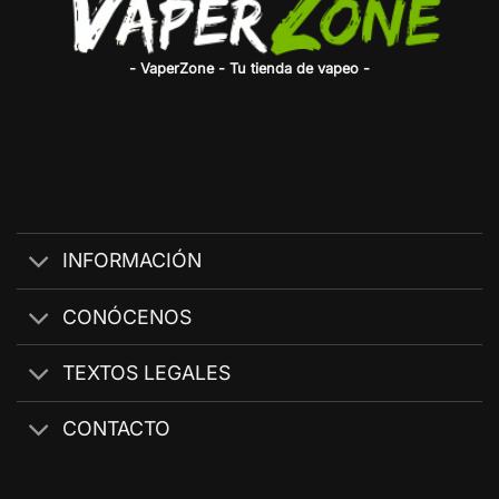
- VaperZone - Tu tienda de vapeo -
INFORMACIÓN
CONÓCENOS
TEXTOS LEGALES
CONTACTO