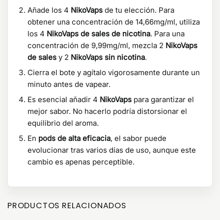
Añade los 4
NikoVaps
de tu elección. Para
obtener una concentración de 14,66mg/ml, utiliza
los 4
NikoVaps de sales de nicotina
. Para una
concentración de 9,99mg/ml, mezcla 2
NikoVaps
de sales
y 2
NikoVaps sin nicotina
.
Cierra el bote y agítalo vigorosamente durante un
minuto antes de vapear.
Es esencial añadir 4
NikoVaps
para garantizar el
mejor sabor. No hacerlo podría distorsionar el
equilibrio del aroma.
En
pods de alta eficacia
, el sabor puede
evolucionar tras varios días de uso, aunque este
cambio es apenas perceptible.
PRODUCTOS RELACIONADOS