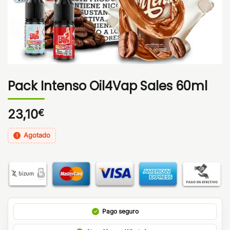
Pack Intenso Oil4Vap Sales 60ml
23,10
€
Agotado
Pago seguro