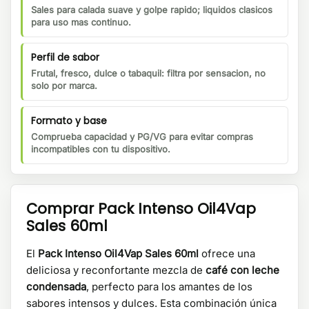
Sales para calada suave y golpe rapido; liquidos clasicos
para uso mas continuo.
Perfil de sabor
Frutal, fresco, dulce o tabaquil: filtra por sensacion, no
solo por marca.
Formato y base
Comprueba capacidad y PG/VG para evitar compras
incompatibles con tu dispositivo.
Comprar
Pack Intenso Oil4Vap
Sales 60ml
El
Pack Intenso Oil4Vap Sales 60ml
ofrece una
deliciosa y reconfortante mezcla de
café con leche
condensada
, perfecto para los amantes de los
sabores intensos y dulces. Esta combinación única