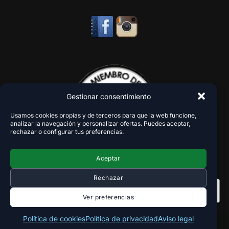
Gestionar consentimiento
Usamos cookies propias y de terceros para que la web funcione,
analizar la navegación y personalizar ofertas. Puedes aceptar,
rechazar o configurar tus preferencias.
Aceptar
Rechazar
Ver preferencias
Política de cookies
Política de privacidad
Aviso legal
Copyright 2018-2026 - VaperZone ®