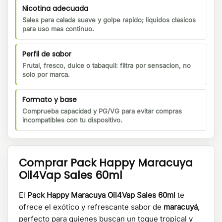
Nicotina adecuada
Sales para calada suave y golpe rapido; liquidos clasicos
para uso mas continuo.
Perfil de sabor
Frutal, fresco, dulce o tabaquil: filtra por sensacion, no
solo por marca.
Formato y base
Comprueba capacidad y PG/VG para evitar compras
incompatibles con tu dispositivo.
Comprar
Pack Happy Maracuya
Oil4Vap Sales 60ml
El
Pack Happy Maracuya Oil4Vap Sales 60ml
te
ofrece el exótico y refrescante sabor de
maracuyá
,
perfecto para quienes buscan un toque tropical y