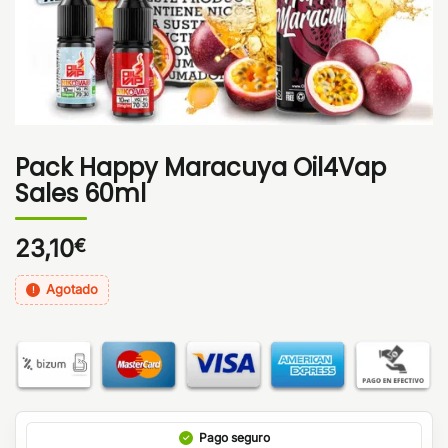
Pack Happy Maracuya Oil4Vap
Sales 60ml
23,10
€
Agotado
Pago seguro