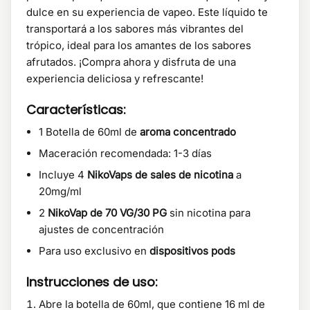
dulce en su experiencia de vapeo. Este líquido te
transportará a los sabores más vibrantes del
trópico, ideal para los amantes de los sabores
afrutados. ¡Compra ahora y disfruta de una
experiencia deliciosa y refrescante!
Características:
1 Botella de 60ml de
aroma concentrado
Maceración recomendada: 1-3 días
Incluye 4
NikoVaps de sales de nicotina
a
20mg/ml
2
NikoVap de 70 VG/30 PG
sin nicotina para
ajustes de concentración
Para uso exclusivo en
dispositivos pods
Instrucciones de uso:
Abre la botella de 60ml, que contiene 16 ml de