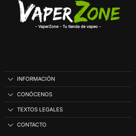
- VaperZone - Tu tienda de vapeo -
INFORMACIÓN
CONÓCENOS
TEXTOS LEGALES
CONTACTO