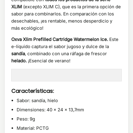
XLIM
(excepto XLIM C), que es la primera opción de
sabor para combinarlos. En comparación con los
desechables, ¡es rentable, menos desperdicio y
más ecológico!
Oxva Xlim Prefilled Cartridge Watermelon Ice.
Este
e-líquido captura el sabor jugoso y dulce de la
sandía
, combinado con una ráfaga de frescor
helado.
¡Esencial de verano!
Características:
Sabor: sandía, hielo
Dimensiones: 40 x 24 x 13,7mm
Peso: 9g
Material: PCTG