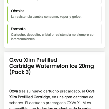
Ohmios
La resistencia cambia consumo, vapor y golpe.
Formato
Cartucho, deposito, cristal o resistencia no siempre son
intercambiables.
Oxva Xlim Prefilled
Cartridge Watermelon Ice 20mg
(Pack 3)
Oxva
trae su nuevo cartucho precargado, el
Oxva
Xlim Prefilled Cartridge
, en una gran cantidad de
sabores. El cartucho precargado OXVA XLIM es
compatible con
todos los productos de la serie