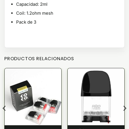
Capacidad: 2ml
Coil: 1.2ohm mesh
Pack de 3
PRODUCTOS RELACIONADOS