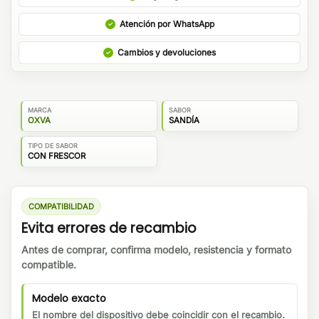
Atención por WhatsApp
Cambios y devoluciones
MARCA
SABOR
OXVA
SANDÍA
TIPO DE SABOR
CON FRESCOR
COMPATIBILIDAD
Evita errores de recambio
Antes de comprar, confirma modelo, resistencia y formato
compatible.
Modelo exacto
El nombre del dispositivo debe coincidir con el recambio.