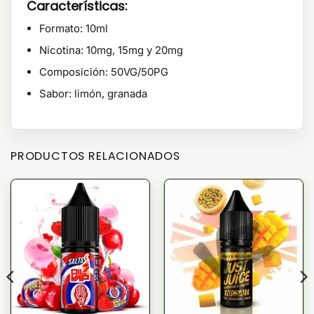
Características:
Formato: 10ml
Nicotina: 10mg, 15mg y 20mg
Composición: 50VG/50PG
Sabor: limón, granada
PRODUCTOS RELACIONADOS