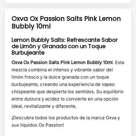
Oxva Ox Passion Salts Pink Lemon
Bubbly 10ml
Lemon Bubbly Salts: Refrescante Sabor
de Limón y Granada con un Toque
Burbujeante
Oxva Ox Passion Salts Pink Lemon Bubbly 10ml
. Esta
mezcla combina el intenso y vibrante sabor del
limón fresco y la dulce granada con un toque
burbujeante, creando una experiencia de vapeo
chispeante que despierta los sentidos. Su equilibrio
entre dulzura y acidez lo convierte en una opción
ideal, revitalizante y diferente.
¡Descubre todos los productos de la marca Oxva y
sus líquidos Ox Passion!