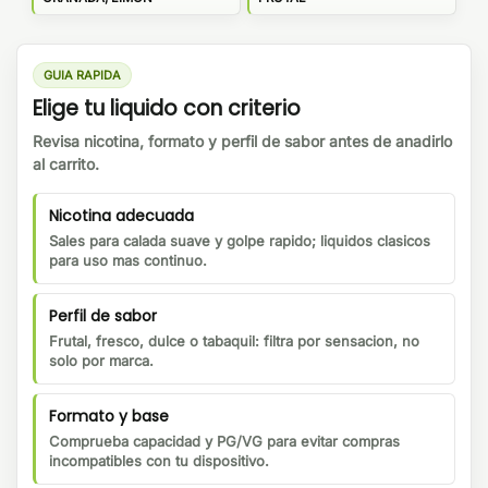
GUIA RAPIDA
Elige tu liquido con criterio
Revisa nicotina, formato y perfil de sabor antes de anadirlo
al carrito.
Nicotina adecuada
Sales para calada suave y golpe rapido; liquidos clasicos
para uso mas continuo.
Perfil de sabor
Frutal, fresco, dulce o tabaquil: filtra por sensacion, no
solo por marca.
Formato y base
Comprueba capacidad y PG/VG para evitar compras
incompatibles con tu dispositivo.