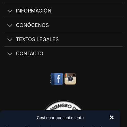
INFORMACIÓN
CONÓCENOS
TEXTOS LEGALES
CONTACTO
Gestionar consentimiento