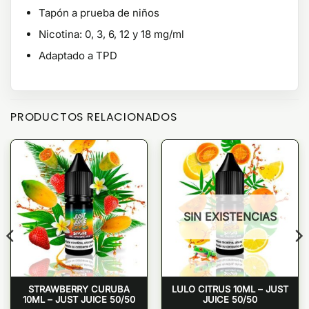
Tapón a prueba de niños
Nicotina: 0, 3, 6, 12 y 18 mg/ml
Adaptado a TPD
PRODUCTOS RELACIONADOS
SIN EXISTENCIAS
STRAWBERRY CURUBA
LULO CITRUS 10ML – JUST
10ML – JUST JUICE 50/50
JUICE 50/50