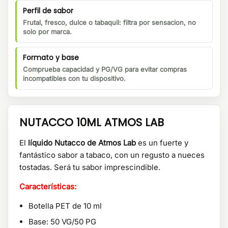
Perfil de sabor
Frutal, fresco, dulce o tabaquil: filtra por sensacion, no
solo por marca.
Formato y base
Comprueba capacidad y PG/VG para evitar compras
incompatibles con tu dispositivo.
NUTACCO 10ML ATMOS LAB
El
líquido Nutacco de Atmos Lab
es un fuerte y
fantástico sabor a tabaco, con un regusto a nueces
tostadas. Será tu sabor imprescindible.
Características:
Botella PET de 10 ml
Base: 50 VG/50 PG