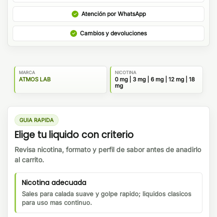
Atención por WhatsApp
Cambios y devoluciones
MARCA
NICOTINA
ATMOS LAB
0 mg | 3 mg | 6 mg | 12 mg | 18
mg
GUIA RAPIDA
Elige tu liquido con criterio
Revisa nicotina, formato y perfil de sabor antes de anadirlo
al carrito.
Nicotina adecuada
Sales para calada suave y golpe rapido; liquidos clasicos
para uso mas continuo.