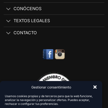
CONÓCENOS
TEXTOS LEGALES
CONTACTO
Gestionar consentimiento
Usamos cookies propias y de terceros para que la web funcione,
analizar la navegación y personalizar ofertas. Puedes aceptar,
rechazar o configurar tus preferencias.