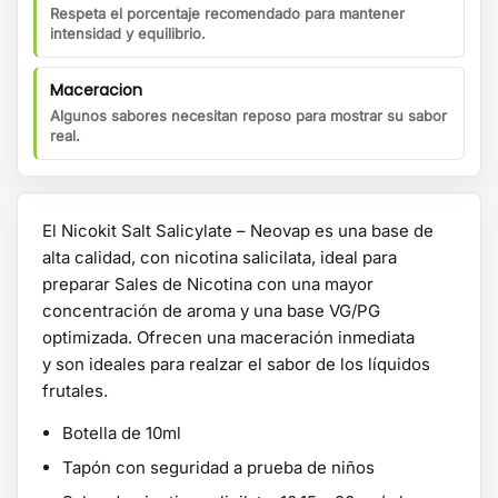
Respeta el porcentaje recomendado para mantener
intensidad y equilibrio.
Maceracion
Algunos sabores necesitan reposo para mostrar su sabor
real.
El Nicokit Salt Salicylate – Neovap
es una base de
alta calidad, con nicotina salicilata, ideal para
preparar Sales de Nicotina con una mayor
concentración de aroma y una base VG/PG
optimizada. Ofrecen una maceración inmediata
y son ideales para realzar el sabor de los líquidos
frutales.
Botella de 10ml
Tapón con seguridad a prueba de niños