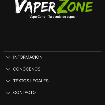
- VaperZone - Tu tienda de vapeo -
INFORMACIÓN
CONÓCENOS
TEXTOS LEGALES
CONTACTO