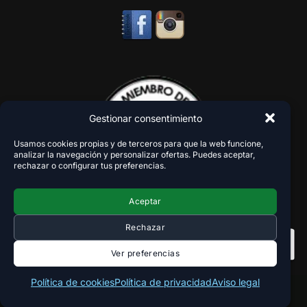
Gestionar consentimiento
Usamos cookies propias y de terceros para que la web funcione,
analizar la navegación y personalizar ofertas. Puedes aceptar,
rechazar o configurar tus preferencias.
Aceptar
Rechazar
Ver preferencias
Política de cookies
Política de privacidad
Aviso legal
Copyright 2018-2026 - VaperZone ®