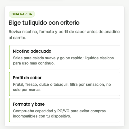
GUIA RAPIDA
Elige tu liquido con criterio
Revisa nicotina, formato y perfil de sabor antes de anadirlo
al carrito.
Nicotina adecuada
Sales para calada suave y golpe rapido; liquidos clasicos
para uso mas continuo.
Perfil de sabor
Frutal, fresco, dulce o tabaquil: filtra por sensacion, no
solo por marca.
Formato y base
Comprueba capacidad y PG/VG para evitar compras
incompatibles con tu dispositivo.