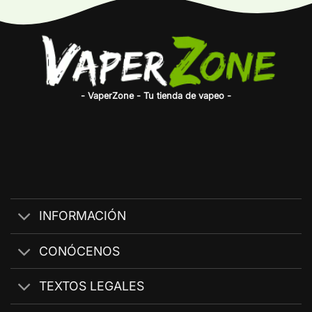
- VaperZone - Tu tienda de vapeo -
INFORMACIÓN
CONÓCENOS
TEXTOS LEGALES