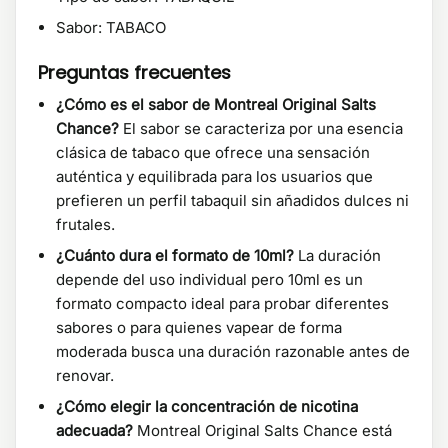
Sabor: TABACO
Preguntas frecuentes
¿Cómo es el sabor de Montreal Original Salts
Chance?
El sabor se caracteriza por una esencia
clásica de tabaco que ofrece una sensación
auténtica y equilibrada para los usuarios que
prefieren un perfil tabaquil sin añadidos dulces ni
frutales.
¿Cuánto dura el formato de 10ml?
La duración
depende del uso individual pero 10ml es un
formato compacto ideal para probar diferentes
sabores o para quienes vapear de forma
moderada busca una duración razonable antes de
renovar.
¿Cómo elegir la concentración de nicotina
adecuada?
Montreal Original Salts Chance está