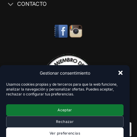
CONTACTO
Gestionar consentimiento
Usamos cookies propias y de terceros para que la web funcione,
analizar la navegación y personalizar ofertas. Puedes aceptar,
rechazar o configurar tus preferencias.
Aceptar
Rechazar
Ver preferencias