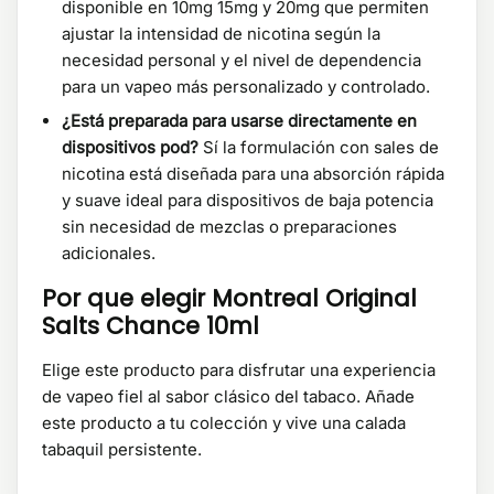
disponible en 10mg 15mg y 20mg que permiten
ajustar la intensidad de nicotina según la
necesidad personal y el nivel de dependencia
para un vapeo más personalizado y controlado.
¿Está preparada para usarse directamente en
dispositivos pod?
Sí la formulación con sales de
nicotina está diseñada para una absorción rápida
y suave ideal para dispositivos de baja potencia
sin necesidad de mezclas o preparaciones
adicionales.
Por que elegir Montreal Original
Salts Chance 10ml
Elige este producto para disfrutar una experiencia
de vapeo fiel al sabor clásico del tabaco. Añade
este producto a tu colección y vive una calada
tabaquil persistente.