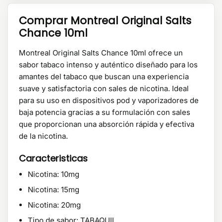
Comprar Montreal Original Salts
Chance 10ml
Montreal Original Salts Chance 10ml ofrece un
sabor tabaco intenso y auténtico diseñado para los
amantes del tabaco que buscan una experiencia
suave y satisfactoria con sales de nicotina. Ideal
para su uso en dispositivos pod y vaporizadores de
baja potencia gracias a su formulación con sales
que proporcionan una absorción rápida y efectiva
de la nicotina.
Caracteristicas
Nicotina: 10mg
Nicotina: 15mg
Nicotina: 20mg
Tipo de sabor: TABAQUIL