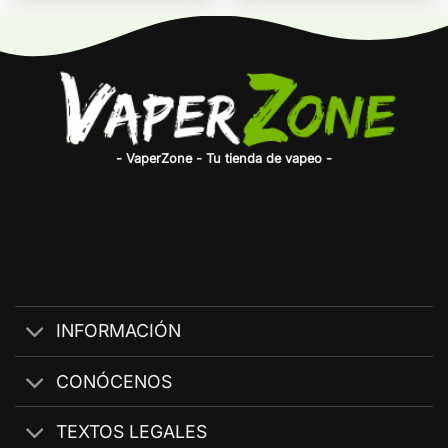
- VaperZone - Tu tienda de vapeo -
INFORMACIÓN
CONÓCENOS
TEXTOS LEGALES