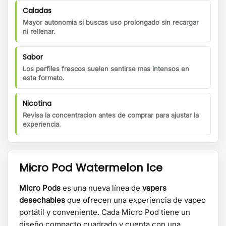
Caladas
Mayor autonomia si buscas uso prolongado sin recargar
ni rellenar.
Sabor
Los perfiles frescos suelen sentirse mas intensos en
este formato.
Nicotina
Revisa la concentracion antes de comprar para ajustar la
experiencia.
Micro Pod Watermelon Ice
Micro Pods
es una nueva línea de
vapers
desechables
que ofrecen una experiencia de vapeo
portátil y conveniente. Cada Micro Pod tiene un
diseño compacto cuadrado
y cuenta con una