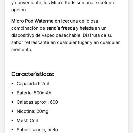
y conveniente, los Micro Pods son una excelente
opción.
Micro Pod Watermelon Ice:
una deliciosa
combinación de
sandía fresca
y
helada
en un
dispositivo de vapeo desechable. Disfruta de su
sabor refrescante en cualquier lugar y en cualquier
momento.
Características:
Capacidad: 2ml
Batería: 500mAh
Caladas aprox.: 600
Nicotina: 20mg
Mesh Coil
Sabor: sandía, hielo