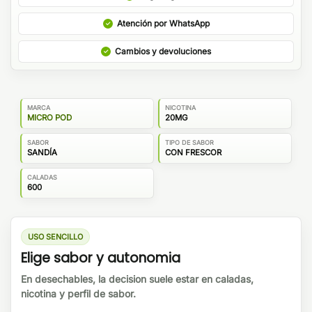
Atención por WhatsApp
Cambios y devoluciones
MARCA
NICOTINA
MICRO POD
20MG
SABOR
TIPO DE SABOR
SANDÍA
CON FRESCOR
CALADAS
600
USO SENCILLO
Elige sabor y autonomia
En desechables, la decision suele estar en caladas,
nicotina y perfil de sabor.