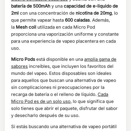
batería de 500mAh
y una
capacidad de e-liquido de
2ml
con una concentración de
nicotina de 20mg
, lo
que permite vapear hasta
600 caladas
. Además,
la
Mesh coil
utilizada en cada Micro Pod
proporciona una vaporización uniforme y constante
para una experiencia de vapeo placentera en cada
uso.
Micro Pods
está disponible en una
amplia gama de
sabores
increíbles, que incluyen los favoritos del
mundo del vapeo. Estos disposables son ideales
para aquellos que buscan una alternativa de vapeo
sin complicaciones ni preocupaciones por la
recarga de batería o el relleno de líquido.
Cada
Micro Pod es de un solo uso
, lo que significa que
solo tienes que abrir el paquete, disfrutar del sabor
y desecharlo después de su uso.
Si estás buscando una alternativa de vapeo portátil