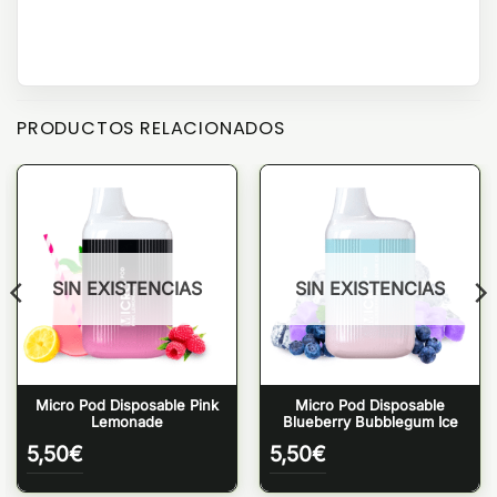
PRODUCTOS RELACIONADOS
SIN EXISTENCIAS
SIN EXISTENCIAS
Micro Pod Disposable Pink
Micro Pod Disposable
Lemonade
Blueberry Bubblegum Ice
5,50
€
5,50
€