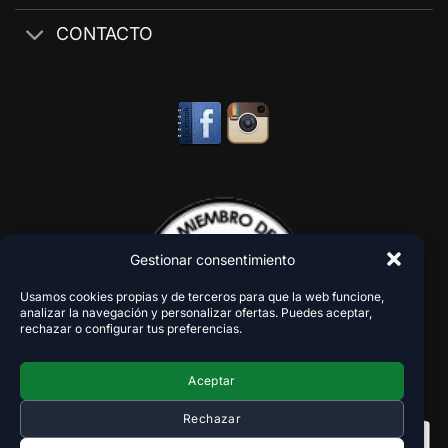
CONTACTO
Gestionar consentimiento
Usamos cookies propias y de terceros para que la web funcione,
analizar la navegación y personalizar ofertas. Puedes aceptar,
rechazar o configurar tus preferencias.
Aceptar
Rechazar