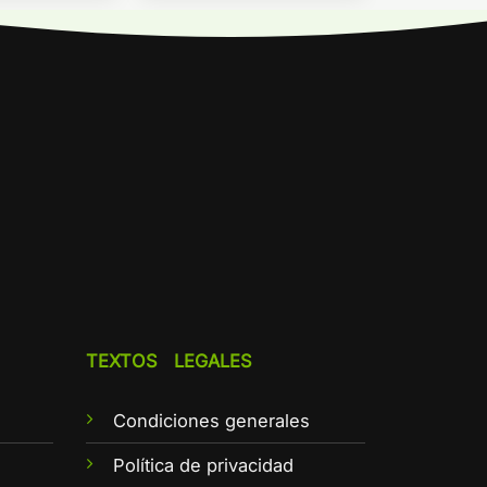
TEXTOS LEGALES
Condiciones generales
e
Política de privacidad