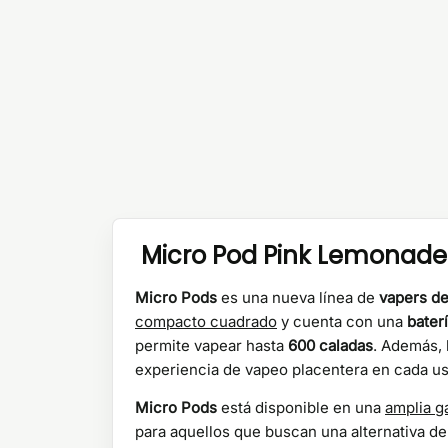
Micro Pod Pink Lemonade
Micro Pods
es una nueva línea de
vapers d
compacto cuadrado
y cuenta con una
bater
permite vapear hasta
600 caladas
. Además, 
experiencia de vapeo placentera en cada us
Micro Pods
está disponible en una
amplia g
para aquellos que buscan una alternativa de