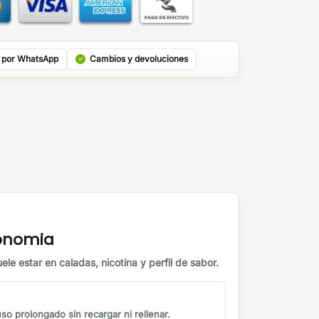
 por WhatsApp
Cambios y devoluciones
tonomia
ele estar en caladas, nicotina y perfil de sabor.
o prolongado sin recargar ni rellenar.