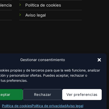
lencia
Política de cookies
Aviso legal
Gestionar consentimiento
kies propias y de terceros para que la web funcione, analizar
ión y personalizar ofertas. Puedes aceptar, rechazar o
 tus preferencias.
ceptar
Rechazar
Ver preferencias
Política de cookies
Política de privacidad
Aviso legal