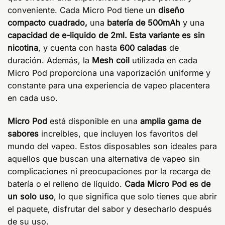
conveniente. Cada Micro Pod tiene un
diseño
compacto cuadrado,
una
batería de 500mAh
y una
capacidad de e-liquido de 2ml. Esta variante es sin
nicotina
, y cuenta con hasta
600 caladas
de
duración. Además, la
Mesh coil
utilizada en cada
Micro Pod proporciona una vaporización uniforme y
constante para una experiencia de vapeo placentera
en cada uso.
Micro Pod
está disponible en una
amplia gama de
sabores
increíbles, que incluyen los favoritos del
mundo del vapeo. Estos disposables son ideales para
aquellos que buscan una alternativa de vapeo sin
complicaciones ni preocupaciones por la recarga de
batería o el relleno de líquido.
Cada Micro Pod es de
un solo uso
, lo que significa que solo tienes que abrir
el paquete, disfrutar del sabor y desecharlo después
de su uso.