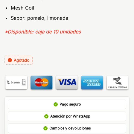
Mesh Coil
Sabor: pomelo, limonada
*Disponible: caja de 10 unidades
Agotado
Pago seguro
Atención por WhatsApp
Cambios y devoluciones