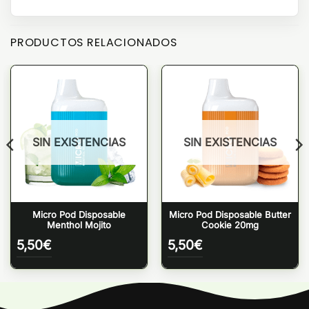
PRODUCTOS RELACIONADOS
SIN EXISTENCIAS
SIN EXISTENCIAS
Micro Pod Disposable
Micro Pod Disposable Butter
Menthol Mojito
Cookie 20mg
5,50
€
5,50
€