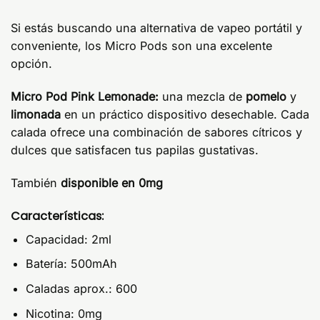
Si estás buscando una alternativa de vapeo portátil y
conveniente, los Micro Pods son una excelente
opción.
Micro Pod Pink Lemonade:
una mezcla de
pomelo
y
limonada
en un práctico dispositivo desechable. Cada
calada ofrece una combinación de sabores cítricos y
dulces que satisfacen tus papilas gustativas.
También
disponible en 0mg
Características:
Capacidad: 2ml
Batería: 500mAh
Caladas aprox.: 600
Nicotina: 0mg