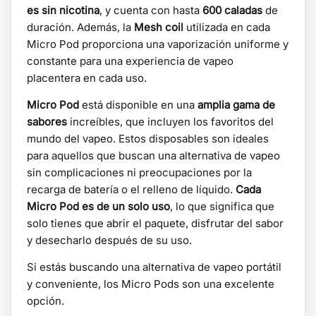
es sin nicotina
, y cuenta con hasta
600 caladas
de
duración. Además, la
Mesh coil
utilizada en cada
Micro Pod proporciona una vaporización uniforme y
constante para una experiencia de vapeo
placentera en cada uso.
Micro Pod
está disponible en una
amplia gama de
sabores
increíbles, que incluyen los favoritos del
mundo del vapeo. Estos disposables son ideales
para aquellos que buscan una alternativa de vapeo
sin complicaciones ni preocupaciones por la
recarga de batería o el relleno de líquido.
Cada
Micro Pod es de un solo uso
, lo que significa que
solo tienes que abrir el paquete, disfrutar del sabor
y desecharlo después de su uso.
Si estás buscando una alternativa de vapeo portátil
y conveniente, los Micro Pods son una excelente
opción.