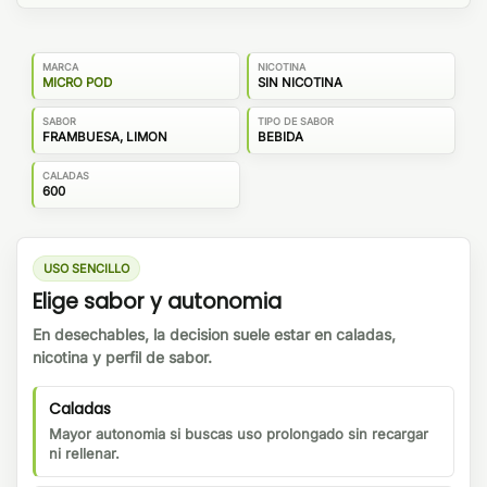
MARCA
NICOTINA
MICRO POD
SIN NICOTINA
SABOR
TIPO DE SABOR
FRAMBUESA, LIMON
BEBIDA
CALADAS
600
USO SENCILLO
Elige sabor y autonomia
En desechables, la decision suele estar en caladas,
nicotina y perfil de sabor.
Caladas
Mayor autonomia si buscas uso prolongado sin recargar
ni rellenar.