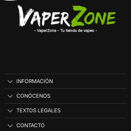
- VaperZone - Tu tienda de vapeo -
INFORMACIÓN
CONÓCENOS
TEXTOS LEGALES
CONTACTO