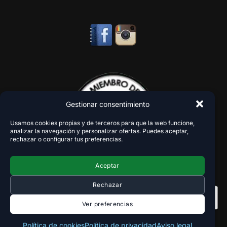
Gestionar consentimiento
Usamos cookies propias y de terceros para que la web funcione,
analizar la navegación y personalizar ofertas. Puedes aceptar,
rechazar o configurar tus preferencias.
Aceptar
Rechazar
Ver preferencias
Política de cookies
Política de privacidad
Aviso legal