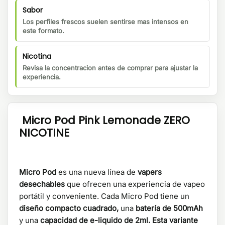
Sabor
Los perfiles frescos suelen sentirse mas intensos en
este formato.
Nicotina
Revisa la concentracion antes de comprar para ajustar la
experiencia.
Micro Pod Pink Lemonade ZERO
NICOTINE
Micro Pod
es una nueva línea de
vapers
desechables
que ofrecen una experiencia de vapeo
portátil y conveniente. Cada Micro Pod tiene un
diseño compacto cuadrado,
una
batería de 500mAh
y una
capacidad de e-liquido de 2ml. Esta variante