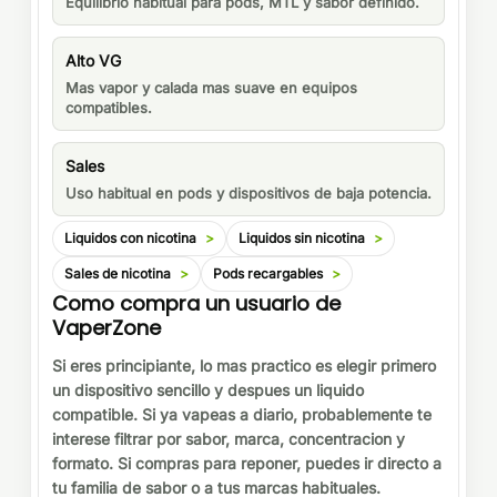
Equilibrio habitual para pods, MTL y sabor definido.
Alto VG
Mas vapor y calada mas suave en equipos
compatibles.
Sales
Uso habitual en pods y dispositivos de baja potencia.
Liquidos con nicotina
Liquidos sin nicotina
Sales de nicotina
Pods recargables
Como compra un usuario de
VaperZone
Si eres principiante, lo mas practico es elegir primero
un dispositivo sencillo y despues un liquido
compatible. Si ya vapeas a diario, probablemente te
interese filtrar por sabor, marca, concentracion y
formato. Si compras para reponer, puedes ir directo a
tu familia de sabor o a tus marcas habituales.