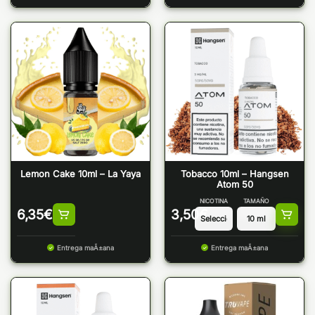
Lemon Cake 10ml – La Yaya
Tobacco 10ml – Hangsen
Atom 50
NICOTINA
TAMAÑO
6,35
€
3,50
€
Entrega maÃ±ana
Entrega maÃ±ana