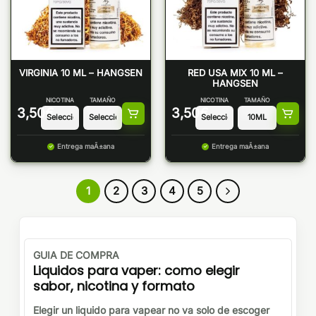
VIRGINIA 10 ML – HANGSEN
RED USA MIX 10 ML –
HANGSEN
NICOTINA
TAMAÑO
NICOTINA
TAMAÑO
3,50
€
3,50
€
Entrega maÃ±ana
Entrega maÃ±ana
1
2
3
4
5
GUIA DE COMPRA
Liquidos para vaper: como elegir
sabor, nicotina y formato
Elegir un liquido para vapear no va solo de escoger