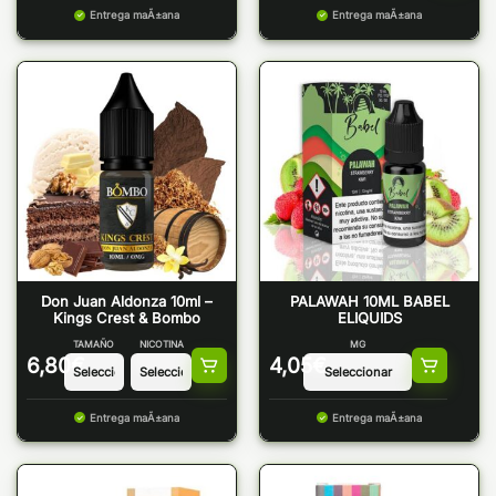
Entrega maÃ±ana
Entrega maÃ±ana
Don Juan Aldonza 10ml –
PALAWAH 10ML BABEL
Kings Crest & Bombo
ELIQUIDS
TAMAÑO
NICOTINA
MG
6,80
€
4,05
€
Entrega maÃ±ana
Entrega maÃ±ana