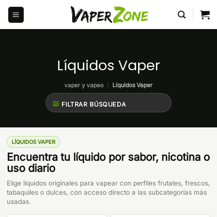
Saltar
al
contenido
Líquidos Vaper
vaper y vapeo
/
Líquidos Vaper
FILTRAR BÚSQUEDA
LÍQUIDOS VAPER
Encuentra tu líquido por sabor, nicotina o
uso diario
Elige líquidos originales para vapear con perfiles frutales, frescos,
tabaquiles o dulces, con acceso directo a las subcategorías más
usadas.