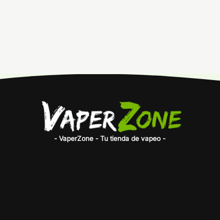
- VaperZone - Tu tienda de vapeo -