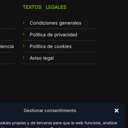
TEXTOS LEGALES
Condiciones generales
e
Política de privacidad
lencia
Política de cookies
Aviso legal
Gestionar consentimiento
kies propias y de terceros para que la web funcione, analizar