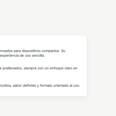
ensados para dispositivos compactos. Su
xperiencia de uso sencilla.
tos prellenados, siempre con un enfoque claro en
icotina, sabor definido y formato orientado al uso