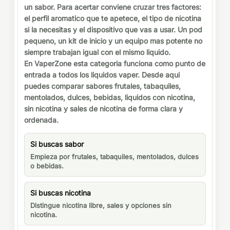
un sabor. Para acertar conviene cruzar tres factores:
el perfil aromatico que te apetece, el tipo de nicotina
si la necesitas y el dispositivo que vas a usar. Un pod
pequeno, un kit de inicio y un equipo mas potente no
siempre trabajan igual con el mismo liquido.
En VaperZone esta categoria funciona como punto de
entrada a todos los liquidos vaper. Desde aqui
puedes comparar sabores frutales, tabaquiles,
mentolados, dulces, bebidas, liquidos con nicotina,
sin nicotina y sales de nicotina de forma clara y
ordenada.
Si buscas sabor
Empieza por frutales, tabaquiles, mentolados, dulces
o bebidas.
Si buscas nicotina
Distingue nicotina libre, sales y opciones sin
nicotina.