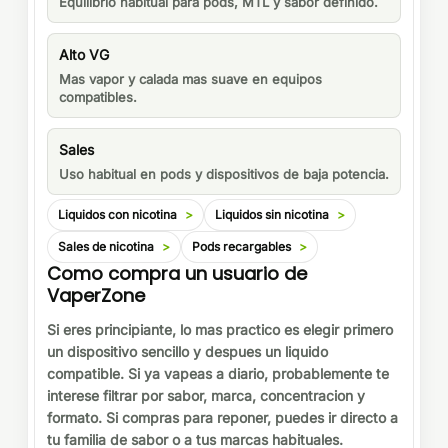
Equilibrio habitual para pods, MTL y sabor definido.
Alto VG
Mas vapor y calada mas suave en equipos
compatibles.
Sales
Uso habitual en pods y dispositivos de baja potencia.
Liquidos con nicotina
Liquidos sin nicotina
Sales de nicotina
Pods recargables
Como compra un usuario de
VaperZone
Si eres principiante, lo mas practico es elegir primero
un dispositivo sencillo y despues un liquido
compatible. Si ya vapeas a diario, probablemente te
interese filtrar por sabor, marca, concentracion y
formato. Si compras para reponer, puedes ir directo a
tu familia de sabor o a tus marcas habituales.