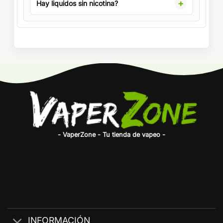
Hay liquidos sin nicotina?
- VaperZone - Tu tienda de vapeo -
INFORMACIÓN