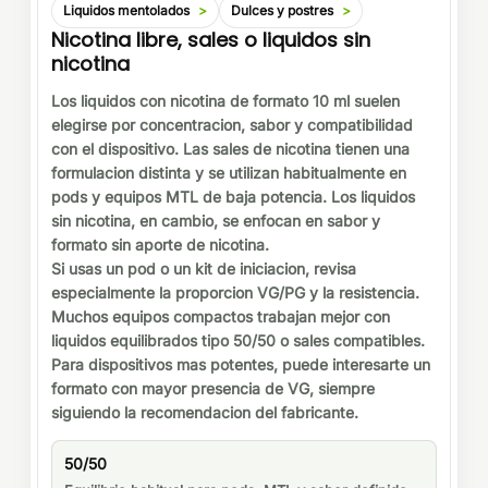
Liquidos mentolados
Dulces y postres
Nicotina libre, sales o liquidos sin
nicotina
Los liquidos con nicotina de formato 10 ml suelen
elegirse por concentracion, sabor y compatibilidad
con el dispositivo. Las sales de nicotina tienen una
formulacion distinta y se utilizan habitualmente en
pods y equipos MTL de baja potencia. Los liquidos
sin nicotina, en cambio, se enfocan en sabor y
formato sin aporte de nicotina.
Si usas un pod o un kit de iniciacion, revisa
especialmente la proporcion VG/PG y la resistencia.
Muchos equipos compactos trabajan mejor con
liquidos equilibrados tipo 50/50 o sales compatibles.
Para dispositivos mas potentes, puede interesarte un
formato con mayor presencia de VG, siempre
siguiendo la recomendacion del fabricante.
50/50