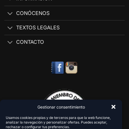
CONÓCENOS
TEXTOS LEGALES
CONTACTO
Gestionar consentimiento
Usamos cookies propias y de terceros para que la web funcione,
analizar la navegación y personalizar ofertas. Puedes aceptar,
rechazar o configurar tus preferencias.