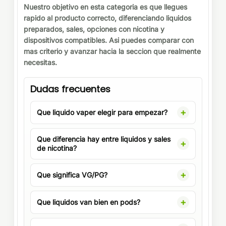
Nuestro objetivo en esta categoria es que llegues
rapido al producto correcto, diferenciando liquidos
preparados, sales, opciones con nicotina y
dispositivos compatibles. Asi puedes comparar con
mas criterio y avanzar hacia la seccion que realmente
necesitas.
Dudas frecuentes
Que liquido vaper elegir para empezar?
Que diferencia hay entre liquidos y sales
de nicotina?
Que significa VG/PG?
Que liquidos van bien en pods?