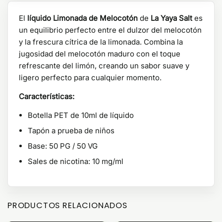
El
líquido Limonada de Melocotón
de
La Yaya Salt
es
un equilibrio perfecto entre el dulzor del melocotón
y la frescura cítrica de la limonada. Combina la
jugosidad del melocotón maduro con el toque
refrescante del limón, creando un sabor suave y
ligero perfecto para cualquier momento.
Características:
Botella PET de 10ml de líquido
Tapón a prueba de niños
Base: 50 PG / 50 VG
Sales de nicotina: 10 mg/ml
PRODUCTOS RELACIONADOS