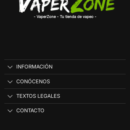
- VaperZone - Tu tienda de vapeo -
INFORMACIÓN
CONÓCENOS
TEXTOS LEGALES
CONTACTO