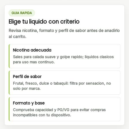
GUIA RAPIDA
Elige tu liquido con criterio
Revisa nicotina, formato y perfil de sabor antes de anadirlo
al carrito.
Nicotina adecuada
Sales para calada suave y golpe rapido; liquidos clasicos
para uso mas continuo.
Perfil de sabor
Frutal, fresco, dulce o tabaquil: filtra por sensacion, no
solo por marca.
Formato y base
Comprueba capacidad y PG/VG para evitar compras
incompatibles con tu dispositivo.