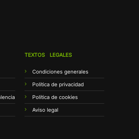
TEXTOS LEGALES
Condiciones generales
e
Política de privacidad
lencia
Política de cookies
Aviso legal