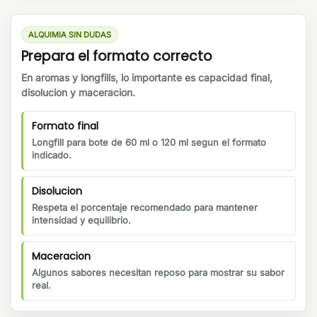
ALQUIMIA SIN DUDAS
Prepara el formato correcto
En aromas y longfills, lo importante es capacidad final,
disolucion y maceracion.
Formato final
Longfill para bote de 60 ml o 120 ml segun el formato
indicado.
Disolucion
Respeta el porcentaje recomendado para mantener
intensidad y equilibrio.
Maceracion
Algunos sabores necesitan reposo para mostrar su sabor
real.