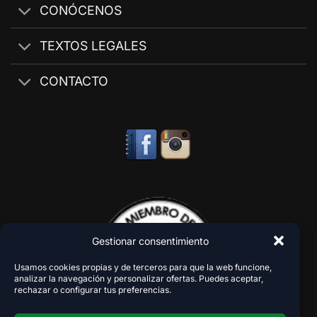
CONÓCENOS
TEXTOS LEGALES
CONTACTO
Gestionar consentimiento
Usamos cookies propias y de terceros para que la web funcione,
analizar la navegación y personalizar ofertas. Puedes aceptar,
rechazar o configurar tus preferencias.