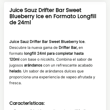
Juice Sauz Drifter Bar Sweet
Blueberry Ice en Formato Longfill
de 24ml
Juice Sauz Drifter Bar Sweet Blueberry Ice
.
Descubre la nueva gama de
Drifter Bar,
en
formato
longfill 24ml para completar hasta
120ml
con base o nicokits. Combina el sabor de
jugosos
arándanos
con un refrescante acabado
helado
. Un sabor de arándanos dulces que
proporciona una experiencia de vapeo afrutada y
fresca.
Características: