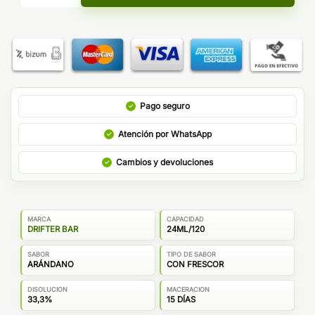
Pago seguro
Atención por WhatsApp
Cambios y devoluciones
MARCA
CAPACIDAD
DRIFTER BAR
24ML/120
SABOR
TIPO DE SABOR
ARÁNDANO
CON FRESCOR
DISOLUCION
MACERACION
33,3%
15 DÍAS