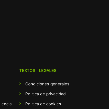
TEXTOS LEGALES
Condiciones generales
e
Política de privacidad
lencia
Política de cookies