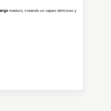
ango
maduro, creando un vapeo delicioso y