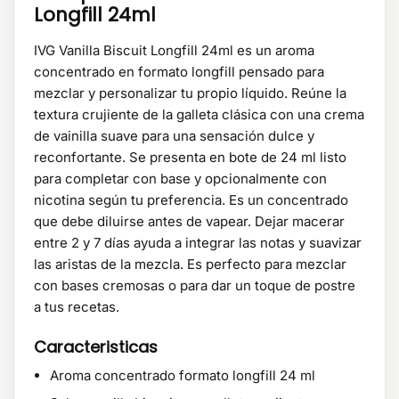
Longfill 24ml
IVG Vanilla Biscuit Longfill 24ml es un aroma
concentrado en formato longfill pensado para
mezclar y personalizar tu propio líquido. Reúne la
textura crujiente de la galleta clásica con una crema
de vainilla suave para una sensación dulce y
reconfortante. Se presenta en bote de 24 ml listo
para completar con base y opcionalmente con
nicotina según tu preferencia. Es un concentrado
que debe diluirse antes de vapear. Dejar macerar
entre 2 y 7 días ayuda a integrar las notas y suavizar
las aristas de la mezcla. Es perfecto para mezclar
con bases cremosas o para dar un toque de postre
a tus recetas.
Caracteristicas
Aroma concentrado formato longfill 24 ml