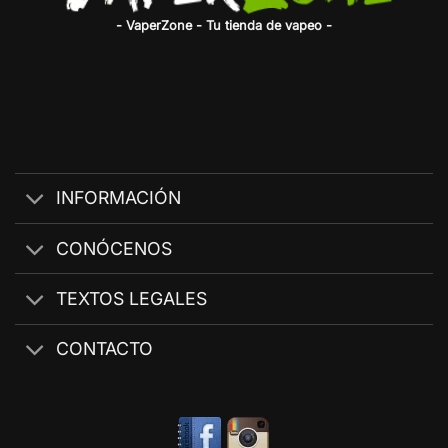
- VaperZone - Tu tienda de vapeo -
INFORMACIÓN
CONÓCENOS
TEXTOS LEGALES
CONTACTO