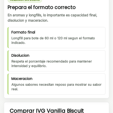
Prepara el formato correcto
En aromas y longfills, lo importante es capacidad final,
disolucion y maceracion.
Formato final
Longfill para bote de 60 ml o 120 ml segun el formato
indicado.
Disolucion
Respeta el porcentaje recomendado para mantener
intensidad y equilibrio.
Maceracion
Algunos sabores necesitan reposo para mostrar su sabor
real.
Comprar IVG Vanilla Biscuit