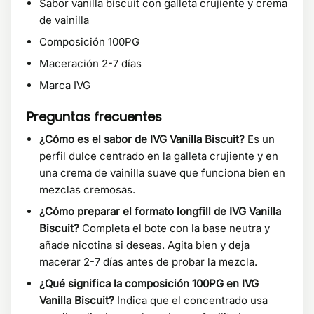
Sabor vanilla biscuit con galleta crujiente y crema
de vainilla
Composición 100PG
Maceración 2-7 días
Marca IVG
Preguntas frecuentes
¿Cómo es el sabor de IVG Vanilla Biscuit?
Es un
perfil dulce centrado en la galleta crujiente y en
una crema de vainilla suave que funciona bien en
mezclas cremosas.
¿Cómo preparar el formato longfill de IVG Vanilla
Biscuit?
Completa el bote con la base neutra y
añade nicotina si deseas. Agita bien y deja
macerar 2-7 días antes de probar la mezcla.
¿Qué significa la composición 100PG en IVG
Vanilla Biscuit?
Indica que el concentrado usa