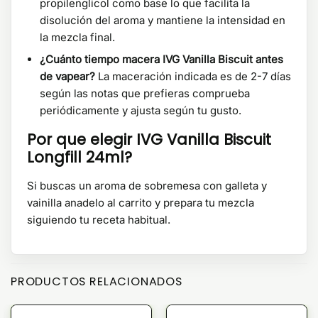
propilenglicol como base lo que facilita la
disolución del aroma y mantiene la intensidad en
la mezcla final.
¿Cuánto tiempo macera IVG Vanilla Biscuit antes
de vapear?
La maceración indicada es de 2-7 días
según las notas que prefieras comprueba
periódicamente y ajusta según tu gusto.
Por que elegir IVG Vanilla Biscuit
Longfill 24ml?
Si buscas un aroma de sobremesa con galleta y
vainilla anadelo al carrito y prepara tu mezcla
siguiendo tu receta habitual.
PRODUCTOS RELACIONADOS